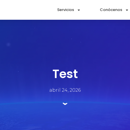
Servicios
Conócenos
Test
abril 24, 2026