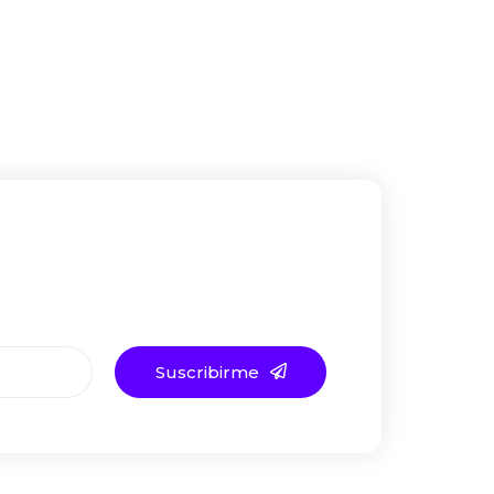
Suscribirme