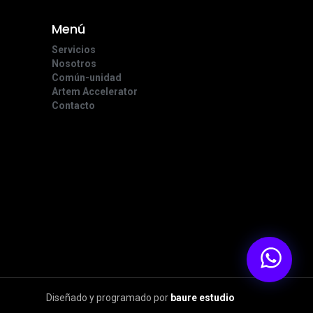
Menú
Servicios
Nosotros
Común-unidad
Artem Accelerator
Contacto
Diseñado y programado por
baure estudio