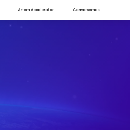
Artem Accelerator
Conversemos