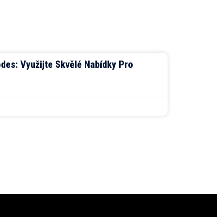
des: Využijte Skvělé Nabídky Pro