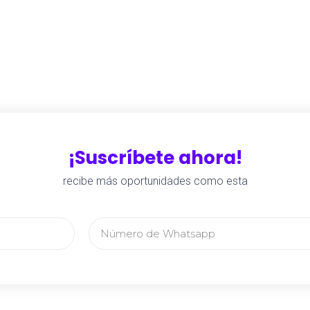
¡Suscríbete ahora!
recibe más oportunidades como esta