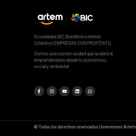
Sociedades BIC (Beneficio e Interés
Colectivo) EMPRESAS CON PROPÓSITO.
Somos una común-unidad que acelera el
emprendimiento desde lo económico,
social y ambiental.
© Todos los derechos reservados | Inversiones Artem 