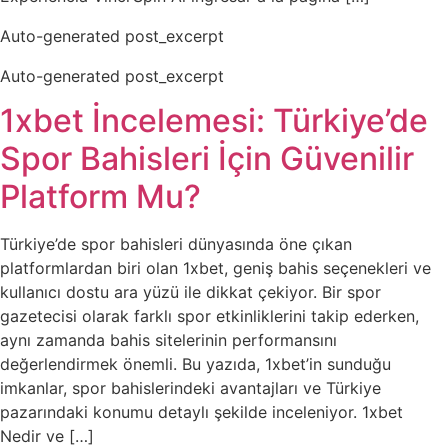
Auto-generated post_excerpt
Auto-generated post_excerpt
1xbet İncelemesi: Türkiye’de
Spor Bahisleri İçin Güvenilir
Platform Mu?
Türkiye’de spor bahisleri dünyasında öne çıkan
platformlardan biri olan 1xbet, geniş bahis seçenekleri ve
kullanıcı dostu ara yüzü ile dikkat çekiyor. Bir spor
gazetecisi olarak farklı spor etkinliklerini takip ederken,
aynı zamanda bahis sitelerinin performansını
değerlendirmek önemli. Bu yazıda, 1xbet’in sunduğu
imkanlar, spor bahislerindeki avantajları ve Türkiye
pazarındaki konumu detaylı şekilde inceleniyor. 1xbet
Nedir ve […]