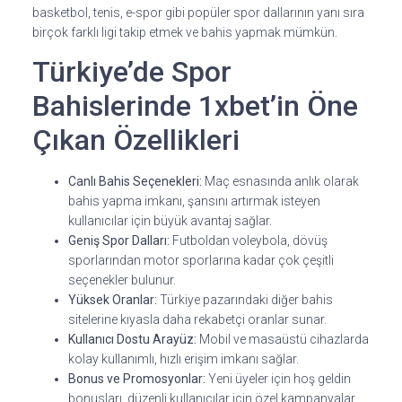
basketbol, tenis, e-spor gibi popüler spor dallarının yanı sıra
birçok farklı ligi takip etmek ve bahis yapmak mümkün.
Türkiye’de Spor
Bahislerinde 1xbet’in Öne
Çıkan Özellikleri
Canlı Bahis Seçenekleri:
Maç esnasında anlık olarak
bahis yapma imkanı, şansını artırmak isteyen
kullanıcılar için büyük avantaj sağlar.
Geniş Spor Dalları:
Futboldan voleybola, dövüş
sporlarından motor sporlarına kadar çok çeşitli
seçenekler bulunur.
Yüksek Oranlar:
Türkiye pazarındaki diğer bahis
sitelerine kıyasla daha rekabetçi oranlar sunar.
Kullanıcı Dostu Arayüz:
Mobil ve masaüstü cihazlarda
kolay kullanımlı, hızlı erişim imkanı sağlar.
Bonus ve Promosyonlar:
Yeni üyeler için hoş geldin
bonusları, düzenli kullanıcılar için özel kampanyalar