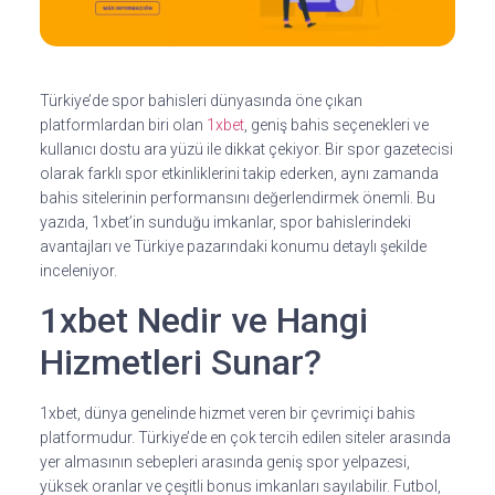
Türkiye’de spor bahisleri dünyasında öne çıkan
platformlardan biri olan
1xbet
, geniş bahis seçenekleri ve
kullanıcı dostu ara yüzü ile dikkat çekiyor. Bir spor gazetecisi
olarak farklı spor etkinliklerini takip ederken, aynı zamanda
bahis sitelerinin performansını değerlendirmek önemli. Bu
yazıda, 1xbet’in sunduğu imkanlar, spor bahislerindeki
avantajları ve Türkiye pazarındaki konumu detaylı şekilde
inceleniyor.
1xbet Nedir ve Hangi
Hizmetleri Sunar?
1xbet, dünya genelinde hizmet veren bir çevrimiçi bahis
platformudur. Türkiye’de en çok tercih edilen siteler arasında
yer almasının sebepleri arasında geniş spor yelpazesi,
yüksek oranlar ve çeşitli bonus imkanları sayılabilir. Futbol,