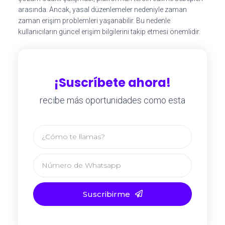
arasında. Ancak, yasal düzenlemeler nedeniyle zaman
zaman erişim problemleri yaşanabilir. Bu nedenle
kullanıcıların güncel erişim bilgilerini takip etmesi önemlidir.
¡Suscríbete ahora!
recibe más oportunidades como esta
Suscribirme