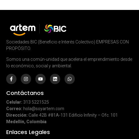
Sociedades BIC (Beneficio e Interés Colectivo) EMPRESAS CON
PROPÓSITO.
Somos una común-unidad que acelera el emprendimiento desde
lo económico, social y ambiental.
Contáctanos
Celular:
313 5221525
Correo:
hola@soyartem.com
Dirección:
Calle 42B #81A-131 Edificio Infinity – Ofc. 101
Medellín, Colombia
Enlaces Legales