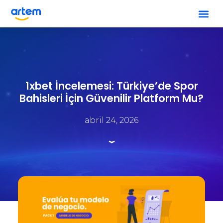
1xbet İncelemesi: Türkiye’de Spor
Bahisleri İçin Güvenilir Platform Mu?
abril 24, 2026