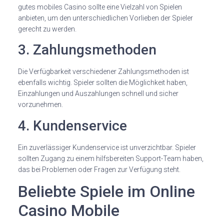
gutes mobiles Casino sollte eine Vielzahl von Spielen
anbieten, um den unterschiedlichen Vorlieben der Spieler
gerecht zu werden.
3. Zahlungsmethoden
Die Verfügbarkeit verschiedener Zahlungsmethoden ist
ebenfalls wichtig. Spieler sollten die Möglichkeit haben,
Einzahlungen und Auszahlungen schnell und sicher
vorzunehmen.
4. Kundenservice
Ein zuverlässiger Kundenservice ist unverzichtbar. Spieler
sollten Zugang zu einem hilfsbereiten Support-Team haben,
das bei Problemen oder Fragen zur Verfügung steht.
Beliebte Spiele im Online
Casino Mobile