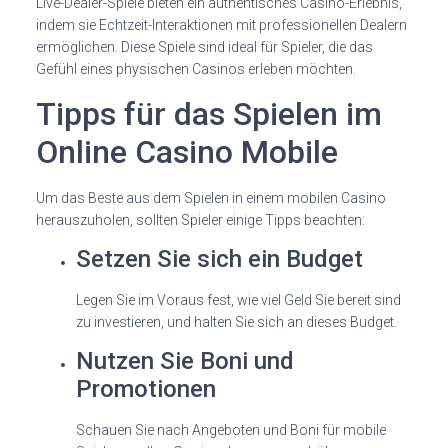
Live-Dealer-Spiele bieten ein authentisches Casino-Erlebnis,
indem sie Echtzeit-Interaktionen mit professionellen Dealern
ermöglichen. Diese Spiele sind ideal für Spieler, die das
Gefühl eines physischen Casinos erleben möchten.
Tipps für das Spielen im
Online Casino Mobile
Um das Beste aus dem Spielen in einem mobilen Casino
herauszuholen, sollten Spieler einige Tipps beachten:
Setzen Sie sich ein Budget
Legen Sie im Voraus fest, wie viel Geld Sie bereit sind
zu investieren, und halten Sie sich an dieses Budget.
Nutzen Sie Boni und
Promotionen
Schauen Sie nach Angeboten und Boni für mobile