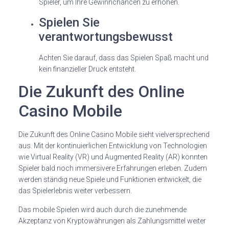
Spieler, um Ihre Gewinnchancen zu erhöhen.
Spielen Sie
verantwortungsbewusst
Achten Sie darauf, dass das Spielen Spaß macht und
kein finanzieller Druck entsteht.
Die Zukunft des Online
Casino Mobile
Die Zukunft des Online Casino Mobile sieht vielversprechend
aus. Mit der kontinuierlichen Entwicklung von Technologien
wie Virtual Reality (VR) und Augmented Reality (AR) könnten
Spieler bald noch immersivere Erfahrungen erleben. Zudem
werden ständig neue Spiele und Funktionen entwickelt, die
das Spielerlebnis weiter verbessern.
Das mobile Spielen wird auch durch die zunehmende
Akzeptanz von Kryptowährungen als Zahlungsmittel weiter