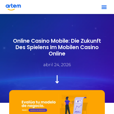
Online Casino Mobile: Die Zukunft
Des Spielens Im Mobilen Casino
Online
abril 24, 2026