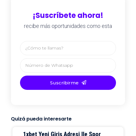
¡Suscríbete ahora!
recibe más oportunidades como esta
Suscribirme
Quizá pueda interesarte
1xbet Yeni Giriş Adresi Ile Spor