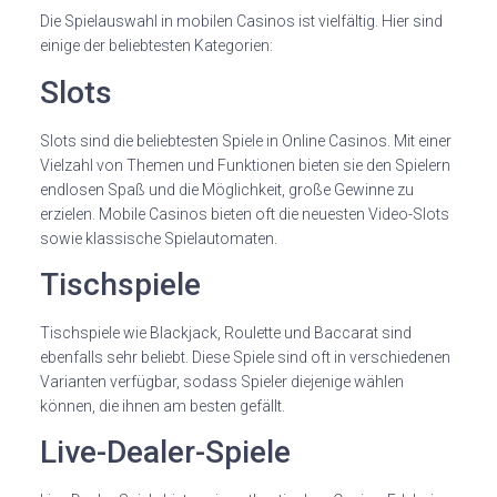
Die Spielauswahl in mobilen Casinos ist vielfältig. Hier sind
einige der beliebtesten Kategorien:
Slots
Slots sind die beliebtesten Spiele in Online Casinos. Mit einer
Vielzahl von Themen und Funktionen bieten sie den Spielern
endlosen Spaß und die Möglichkeit, große Gewinne zu
erzielen. Mobile Casinos bieten oft die neuesten Video-Slots
sowie klassische Spielautomaten.
Tischspiele
Tischspiele wie Blackjack, Roulette und Baccarat sind
ebenfalls sehr beliebt. Diese Spiele sind oft in verschiedenen
Varianten verfügbar, sodass Spieler diejenige wählen
können, die ihnen am besten gefällt.
Live-Dealer-Spiele