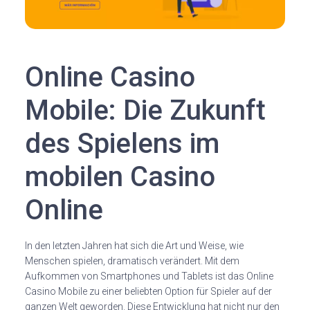
Online Casino
Mobile: Die Zukunft
des Spielens im
mobilen Casino
Online
In den letzten Jahren hat sich die Art und Weise, wie
Menschen spielen, dramatisch verändert. Mit dem
Aufkommen von Smartphones und Tablets ist das Online
Casino Mobile zu einer beliebten Option für Spieler auf der
ganzen Welt geworden. Diese Entwicklung hat nicht nur den