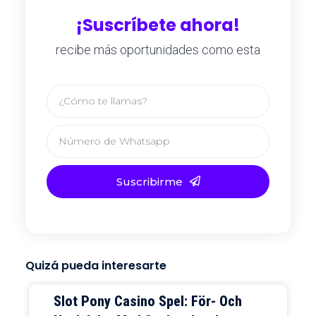
¡Suscríbete ahora!
recibe más oportunidades como esta
Suscribirme
Quizá pueda interesarte
Slot Pony Casino Spel: För- Och