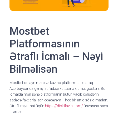
Mostbet
Platformasının
Ətraflı İcmalı – Nəyi
Bilməlisən
Mostbet onlayn mərc və kazino platforması olaraq
Azərbaycanda geniş istifadəçi kütləsinə xidmət göstərir. Bu
icmalda mən sənə platformanın bütün vacib cəhətlərini
sadəcə faktlarla izah edəcəyəm – heç bir artıq söz olmadan.
Ətraflı məlumat üçün
https://dickflavin.com/
ünvanına baxa
bilərsən.