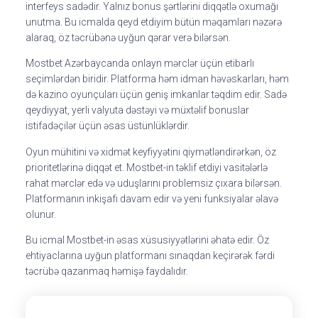
interfeys sadədir. Yalnız bonus şərtlərini diqqətlə oxumağı
unutma. Bu icmalda qeyd etdiyim bütün məqamları nəzərə
alaraq, öz təcrübənə uyğun qərar verə bilərsən.
Mostbet Azərbaycanda onlayn mərclər üçün etibarlı
seçimlərdən biridir. Platforma həm idman həvəskarları, həm
də kazino oyunçuları üçün geniş imkanlar təqdim edir. Sadə
qeydiyyat, yerli valyuta dəstəyi və müxtəlif bonuslar
istifadəçilər üçün əsas üstünlüklərdir.
Oyun mühitini və xidmət keyfiyyətini qiymətləndirərkən, öz
prioritetlərinə diqqət et. Mostbet-in təklif etdiyi vasitələrlə
rahat mərclər edə və uduşlarını problemsiz çıxara bilərsən.
Platformanın inkişafı davam edir və yeni funksiyalar əlavə
olunur.
Bu icmal Mostbet-in əsas xüsusiyyətlərini əhatə edir. Öz
ehtiyaclarına uyğun platformanı sınaqdan keçirərək fərdi
təcrübə qazanmaq həmişə faydalıdır.