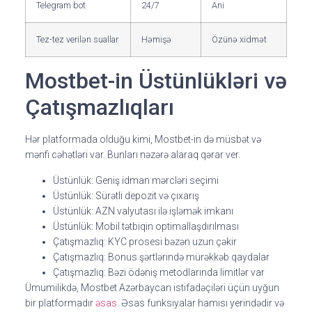
Telegram bot
24/7
Ani
Tez-tez verilən suallar
Həmişə
Özünə xidmət
Mostbet-in Üstünlükləri və
Çatışmazlıqları
Hər platformada olduğu kimi, Mostbet-in də müsbət və
mənfi cəhətləri var. Bunları nəzərə alaraq qərar ver.
Üstünlük: Geniş idman mərcləri seçimi
Üstünlük: Sürətli depozit və çıxarış
Üstünlük: AZN valyutası ilə işləmək imkanı
Üstünlük: Mobil tətbiqin optimallaşdırılması
Çatışmazlıq: KYC prosesi bəzən uzun çəkir
Çatışmazlıq: Bonus şərtlərində mürəkkəb qaydalar
Çatışmazlıq: Bəzi ödəniş metodlarında limitlər var
Ümumilikdə, Mostbet Azərbaycan istifadəçiləri üçün uyğun
bir platformadır
əsas
. Əsas funksiyalar hamısı yerindədir və