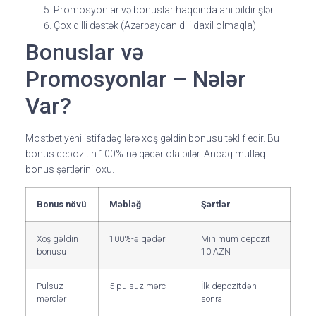
Promosyonlar və bonuslar haqqında ani bildirişlər
Çox dilli dəstək (Azərbaycan dili daxil olmaqla)
Bonuslar və
Promosyonlar – Nələr
Var?
Mostbet yeni istifadəçilərə xoş gəldin bonusu təklif edir. Bu
bonus depozitin 100%-nə qədər ola bilər. Ancaq mütləq
bonus şərtlərini oxu.
Bonus növü
Məbləğ
Şərtlər
Xoş gəldin
100%-ə qədər
Minimum depozit
bonusu
10 AZN
Pulsuz
5 pulsuz mərc
İlk depozitdən
mərclər
sonra