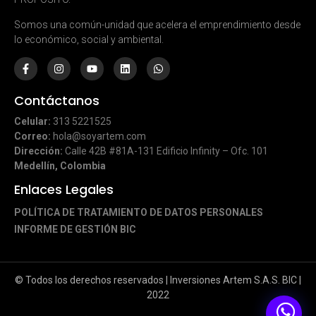
Somos una común-unidad que acelera el emprendimiento desde
lo económico, social y ambiental.
Contáctanos
Celular:
313 5221525
Correo:
hola@soyartem.com
Dirección:
Calle 42B #81A-131 Edificio Infinity – Ofc. 101
Medellín, Colombia
Enlaces Legales
POLÍTICA DE TRATAMIENTO DE DATOS PERSONALES
INFORME DE GESTIÓN BIC
© Todos los derechos reservados | Inversiones Artem S.A.S. BIC |
2022