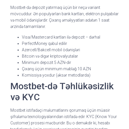
Mostbet-də depozit yatırmaq üçün bir neçə variant
mövcuddur. Ən populyarları bank kartları, elektron pulqabılar
və mobil ödənişlərdir. Çıxarış əməliyyatları adətən 1 saat
ərzində tamamlanır.
Visa/Mastercard kartları ilə depozit – dərhal
PerfectMoney qəbul edilir
Azercell/Bakcell mobil ödənişləri
Bitcoin və digər kriptovalyutalar
Minimum depozit 5 AZN-dir
Çıxarış üçün minimum məbləğ 10 AZN
Komissiya yoxdur (əksər metodlarda)
Mostbet-də Təhlükəsizlik
və KYC
Mostbet istifadəçi məlumatlarını qorumaq üçün müasir
şifrələmə texnologiyalarından istifadə edir. KYC (Know Your
Customer) prosesi məcburidir. Bu o deməkdir ki, hesabı