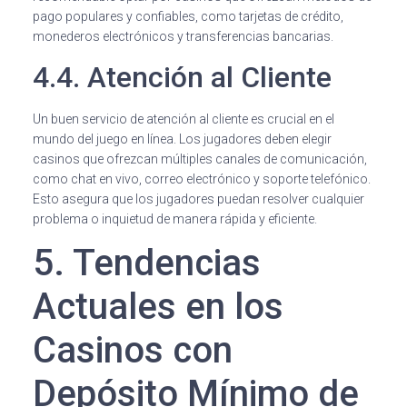
pago populares y confiables, como tarjetas de crédito,
monederos electrónicos y transferencias bancarias.
4.4. Atención al Cliente
Un buen servicio de atención al cliente es crucial en el
mundo del juego en línea. Los jugadores deben elegir
casinos que ofrezcan múltiples canales de comunicación,
como chat en vivo, correo electrónico y soporte telefónico.
Esto asegura que los jugadores puedan resolver cualquier
problema o inquietud de manera rápida y eficiente.
5. Tendencias
Actuales en los
Casinos con
Depósito Mínimo de