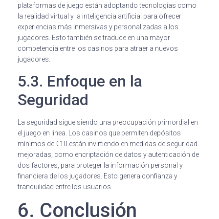
plataformas de juego están adoptando tecnologías como
la realidad virtual y la inteligencia artificial para ofrecer
experiencias más inmersivas y personalizadas a los
jugadores. Esto también se traduce en una mayor
competencia entre los casinos para atraer a nuevos
jugadores.
5.3. Enfoque en la
Seguridad
La seguridad sigue siendo una preocupación primordial en
el juego en línea. Los casinos que permiten depósitos
mínimos de €10 están invirtiendo en medidas de seguridad
mejoradas, como encriptación de datos y autenticación de
dos factores, para proteger la información personal y
financiera de los jugadores. Esto genera confianza y
tranquilidad entre los usuarios.
6. Conclusión