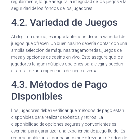
regularmente, lo que asegura la integridad de los juegos y la
seguridad de los fondos de los jugadores.
4.2. Variedad de Juegos
Al elegir un casino, es importante considerar la variedad de
juegos que ofrecen. Un buen casino debería contar con una
amplia selección de máquinas tragamonedas, juegos de
mesa y opciones de casino en vivo. Esto asegura que los
jugadores tengan múltiples opciones para elegir y puedan
disfrutar de una experiencia de juego diversa.
4.3. Métodos de Pago
Disponibles
Los jugadores deben verificar qué métodos de pago están
disponibles para realizar depósitos y retiros. La
disponibilidad de opciones seguras y convenientes es
esencial para garantizar una experiencia de juego fluida. Es
recomendable optar por casinos que ofrezcan métodos de