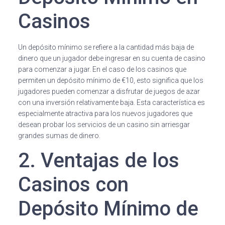
Casinos
Un depósito mínimo se refiere a la cantidad más baja de
dinero que un jugador debe ingresar en su cuenta de casino
para comenzar a jugar. En el caso de los casinos que
permiten un depósito mínimo de €10, esto significa que los
jugadores pueden comenzar a disfrutar de juegos de azar
con una inversión relativamente baja. Esta característica es
especialmente atractiva para los nuevos jugadores que
desean probar los servicios de un casino sin arriesgar
grandes sumas de dinero.
2. Ventajas de los
Casinos con
Depósito Mínimo de