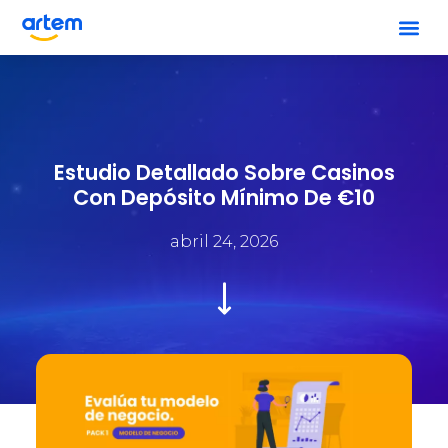
Estudio Detallado Sobre Casinos
Con Depósito Mínimo De €10
abril 24, 2026