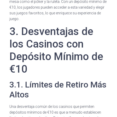
mesa como el póker y la ruleta. Con un depósito mínimo de
€10, los jugadores pueden acceder a esta variedad y elegir
sus juegos favoritos, lo que enriquece su experiencia de
juego.
3. Desventajas de
los Casinos con
Depósito Mínimo de
€10
3.1. Límites de Retiro Más
Altos
Una desventaja común de los casinos que permiten
depósitos mínimos de €10 es que a menudo establecen