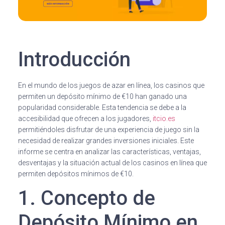
Introducción
En el mundo de los juegos de azar en línea, los casinos que
permiten un depósito mínimo de €10 han ganado una
popularidad considerable. Esta tendencia se debe a la
accesibilidad que ofrecen a los jugadores,
itcio.es
permitiéndoles disfrutar de una experiencia de juego sin la
necesidad de realizar grandes inversiones iniciales. Este
informe se centra en analizar las características, ventajas,
desventajas y la situación actual de los casinos en línea que
permiten depósitos mínimos de €10.
1. Concepto de
Depósito Mínimo en