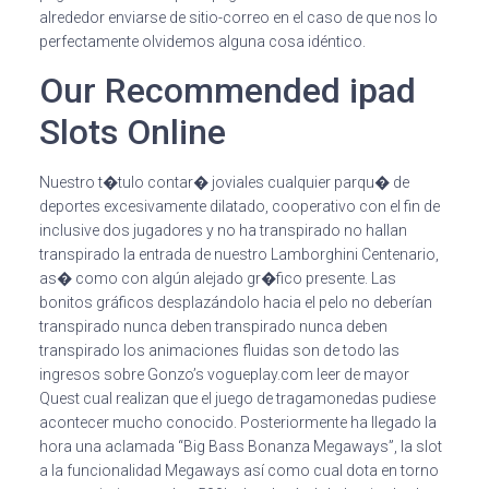
alrededor enviarse de sitio-correo en el caso de que nos lo
perfectamente olvidemos alguna cosa idéntico.
Our Recommended ipad
Slots Online
Nuestro t�tulo contar� joviales cualquier parqu� de
deportes excesivamente dilatado, cooperativo con el fin de
inclusive dos jugadores y no ha transpirado no hallan
transpirado la entrada de nuestro Lamborghini Centenario,
as� como con algún alejado gr�fico presente. Las
bonitos gráficos desplazándolo hacia el pelo no deberían
transpirado nunca deben transpirado nunca deben
transpirado los animaciones fluidas son de todo las
ingresos sobre Gonzo’s vogueplay.com leer de mayor
Quest cual realizan que el juego de tragamonedas pudiese
acontecer mucho conocido. Posteriormente ha llegado la
hora una aclamada “Big Bass Bonanza Megaways”, la slot
a la funcionalidad Megaways así­ como cual dota en torno