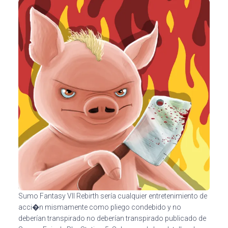
Sumo Fantasy VII Rebirth serí­a cualquier entretenimiento de
acci�n mismamente­ como pliego condebido y no
deberían transpirado no deberían transpirado publicado de