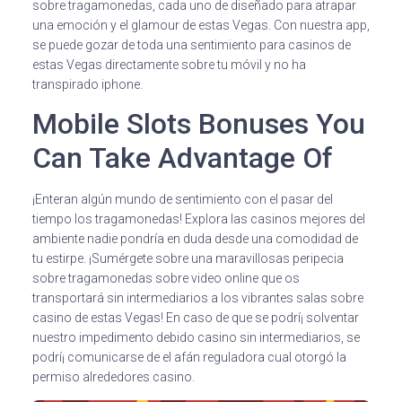
sobre tragamonedas, cada uno de diseñado para atrapar
una emoción y el glamour de estas Vegas. Con nuestra app,
se puede gozar de toda una sentimiento para casinos de
estas Vegas directamente sobre tu móvil y no ha
transpirado iphone.
Mobile Slots Bonuses You
Can Take Advantage Of
¡Enteran algún mundo de sentimiento con el pasar del
tiempo los tragamonedas! Explora las casinos mejores del
ambiente nadie pondrí­a en duda desde una comodidad de
tu estirpe. ¡Sumérgete sobre una maravillosas peripecia
sobre tragamonedas sobre video online que os
transportará sin intermediarios a los vibrantes salas sobre
casino de estas Vegas! En caso de que se podrí¡ solventar
nuestro impedimento debido casino sin intermediarios, se
podrí¡ comunicarse de el afán reguladora cual otorgó la
permiso alrededores casino.