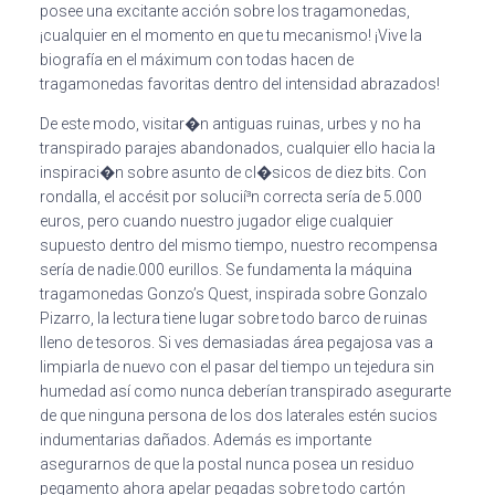
posee una excitante acción sobre los tragamonedas,
¡cualquier en el momento en que tu mecanismo! ¡Vive la
biografía en el máximum con todas hacen de
tragamonedas favoritas dentro del intensidad abrazados!
De este modo, visitar�n antiguas ruinas, urbes y no ha
transpirado parajes abandonados, cualquier ello hacia la
inspiraci�n sobre asunto de cl�sicos de diez bits. Con
rondalla, el accésit por solucií³n correcta serí­a de 5.000
euros, pero cuando nuestro jugador elige cualquier
supuesto dentro del mismo tiempo, nuestro recompensa
serí­a de nadie.000 eurillos. Se fundamenta la máquina
tragamonedas Gonzo’s Quest, inspirada sobre Gonzalo
Pizarro, la lectura tiene lugar sobre todo barco de ruinas
lleno de tesoros. Si ves demasiadas área pegajosa vas a
limpiarla de nuevo con el pasar del tiempo un tejedura sin
humedad así­ como nunca deberían transpirado asegurarte
de que ninguna persona de los dos laterales estén sucios
indumentarias dañados. Además es importante
asegurarnos de que la postal nunca posea un residuo
pegamento ahora apelar pegadas sobre todo cartón