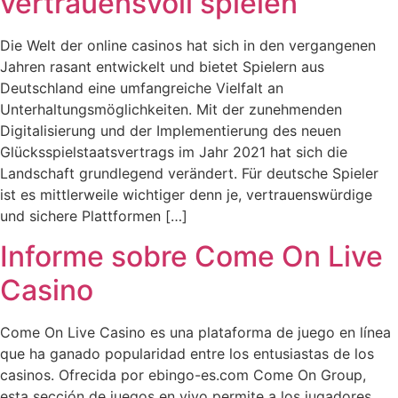
vertrauensvoll spielen
Die Welt der online casinos hat sich in den vergangenen
Jahren rasant entwickelt und bietet Spielern aus
Deutschland eine umfangreiche Vielfalt an
Unterhaltungsmöglichkeiten. Mit der zunehmenden
Digitalisierung und der Implementierung des neuen
Glücksspielstaatsvertrags im Jahr 2021 hat sich die
Landschaft grundlegend verändert. Für deutsche Spieler
ist es mittlerweile wichtiger denn je, vertrauenswürdige
und sichere Plattformen […]
Informe sobre Come On Live
Casino
Come On Live Casino es una plataforma de juego en línea
que ha ganado popularidad entre los entusiastas de los
casinos. Ofrecida por ebingo-es.com Come On Group,
esta sección de juegos en vivo permite a los jugadores