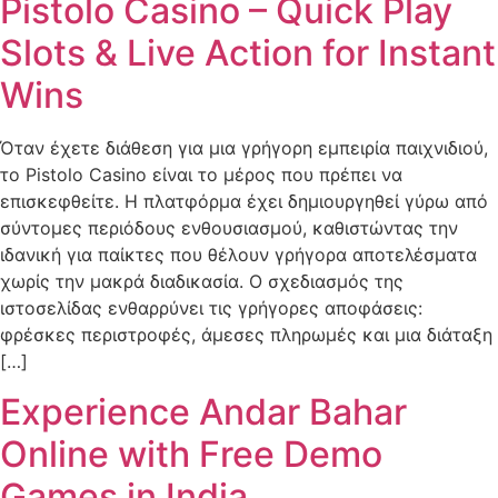
Pistolo Casino – Quick Play
Slots & Live Action for Instant
Wins
Όταν έχετε διάθεση για μια γρήγορη εμπειρία παιχνιδιού,
το Pistolo Casino είναι το μέρος που πρέπει να
επισκεφθείτε. Η πλατφόρμα έχει δημιουργηθεί γύρω από
σύντομες περιόδους ενθουσιασμού, καθιστώντας την
ιδανική για παίκτες που θέλουν γρήγορα αποτελέσματα
χωρίς την μακρά διαδικασία. Ο σχεδιασμός της
ιστοσελίδας ενθαρρύνει τις γρήγορες αποφάσεις:
φρέσκες περιστροφές, άμεσες πληρωμές και μια διάταξη
[…]
Experience Andar Bahar
Online with Free Demo
Games in India