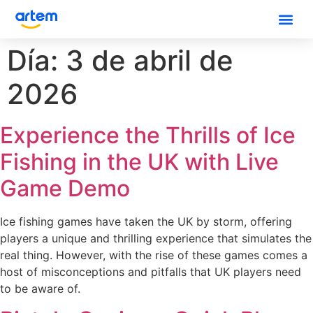
Día:
3 de abril de
2026
Experience the Thrills of Ice
Fishing in the UK with Live
Game Demo
Ice fishing games have taken the UK by storm, offering
players a unique and thrilling experience that simulates the
real thing. However, with the rise of these games comes a
host of misconceptions and pitfalls that UK players need
to be aware of.