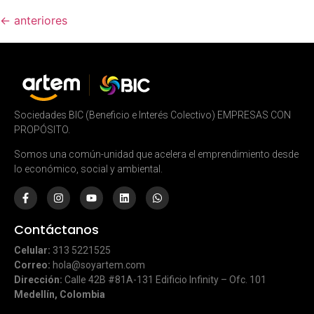
←
anteriores
Sociedades BIC (Beneficio e Interés Colectivo) EMPRESAS CON
PROPÓSITO.
Somos una común-unidad que acelera el emprendimiento desde
lo económico, social y ambiental.
Contáctanos
Celular:
313 5221525
Correo:
hola@soyartem.com
Dirección:
Calle 42B #81A-131 Edificio Infinity – Ofc. 101
Medellín, Colombia