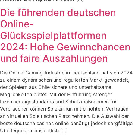
Die führenden deutschen
Online-
Glücksspielplattformen
2024: Hohe Gewinnchancen
und faire Auszahlungen
Die Online-Gaming-Industrie in Deutschland hat sich 2024
zu einem dynamischen und regulierten Markt gewandelt,
der Spielern aus Chile sichere und unterhaltsame
Möglichkeiten bietet. Mit der Einführung strenger
Lizenzierungsstandards und Schutzmaßnahmen für
Verbraucher können Spieler nun mit erhöhtem Vertrauen
an virtuellen Spieltischen Platz nehmen. Die Auswahl der
beste deutsche casinos online benötigt jedoch sorgfältige
Überlegungen hinsichtlich […]