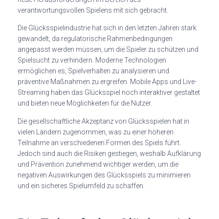
verantwortungsvollen Spielens mit sich gebracht.
Die Glücksspielindustrie hat sich in den letzten Jahren stark
gewandelt, da regulatorische Rahmenbedingungen
angepasst werden müssen, um die Spieler zu schützen und
Spielsucht zu verhindern. Moderne Technologien
ermöglichen es, Spielverhalten zu analysieren und
präventive Maßnahmen zu ergreifen. Mobile Apps und Live-
Streaming haben das Glücksspiel noch interaktiver gestaltet
und bieten neue Möglichkeiten für die Nutzer.
Die gesellschaftliche Akzeptanz von Glücksspielen hat in
vielen Ländern zugenommen, was zu einer höheren
Teilnahme an verschiedenen Formen des Spiels führt.
Jedoch sind auch die Risiken gestiegen, weshalb Aufklärung
und Prävention zunehmend wichtiger werden, um die
negativen Auswirkungen des Glücksspiels zu minimieren
und ein sicheres Spielumfeld zu schaffen.