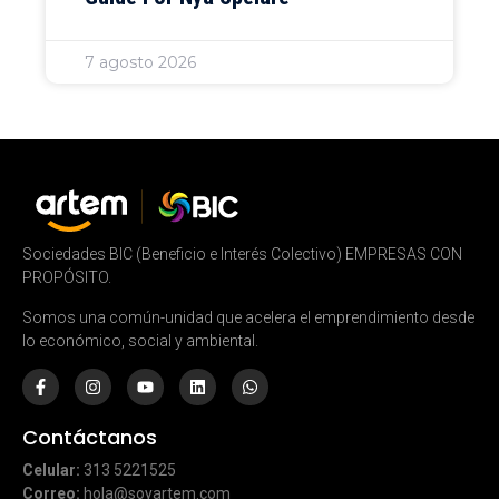
7 agosto 2026
Sociedades BIC (Beneficio e Interés Colectivo) EMPRESAS CON
PROPÓSITO.
Somos una común-unidad que acelera el emprendimiento desde
lo económico, social y ambiental.
Contáctanos
Celular:
313 5221525
Correo:
hola@soyartem.com