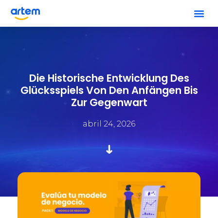
Die Historische Entwicklung Des
Glücksspiels Von Den Anfängen Bis
Zur Gegenwart
abril 24, 2026