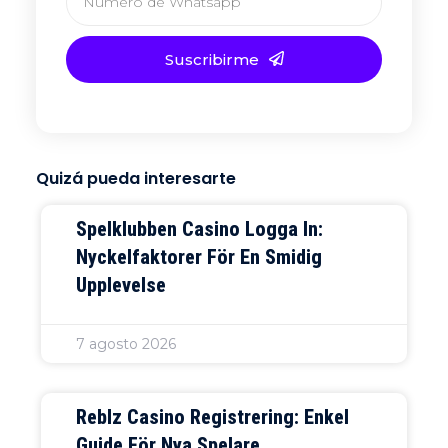
Suscribirme
Quizá pueda interesarte
Spelklubben Casino Logga In:
Nyckelfaktorer För En Smidig
Upplevelse
7 agosto 2026
Reblz Casino Registrering: Enkel
Guide För Nya Spelare