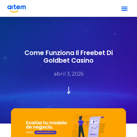
Come Funziona Il Freebet Di
Goldbet Casino
abril 3, 2026