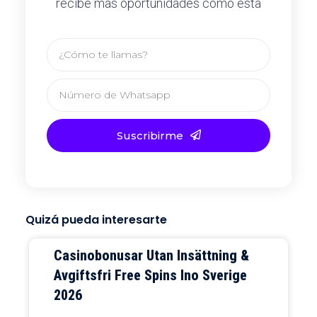
recibe más oportunidades como esta
Suscribirme
Quizá pueda interesarte
Casinobonusar Utan Insättning &
Avgiftsfri Free Spins Ino Sverige
2026