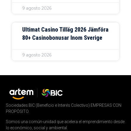
9 agosto 2026
Ultimat Casino Tilläg 2026 Jämföra
80+ Casinobonusar Inom Sverige
9 agosto 2026
Sociedades BIC (Beneficio e Interés Colectivo) EMPRESAS CON
PROPÓSITO.
Somos una común-unidad que acelera el emprendimiento desde
lo económico, social y ambiental.