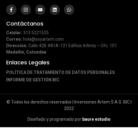
Contáctanos
Celular:
313 5221525
Correo:
hola@soyartem.com
Dirección:
Calle 42B #81A-131 Edificio Infinity – Ofc. 101
Medellín, Colombia
Enlaces Legales
POLÍTICA DE TRATAMIENTO DE DATOS PERSONALES
INFORME DE GESTIÓN BIC
© Todos los derechos reservados | Inversiones Artem S.A.S. BIC |
2022
Diseñado y programado por
baure estudio