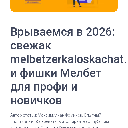
Врываемся в 2026:
свежак
melbetzerkaloskachat.
и фишки Мелбет
для профи и
новичков
Автор статьи:
Максимилиан Фомичев
. Опытный
спортивный обозреватель и копирайтер с глубоким
знанием рынка iGaming и букмекерских контор.