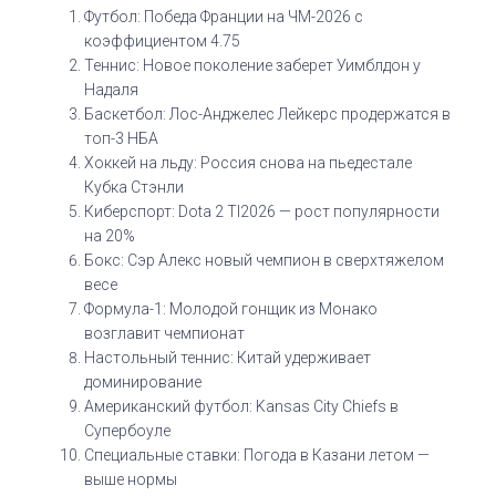
Футбол: Победа Франции на ЧМ-2026 с
коэффициентом 4.75
Теннис: Новое поколение заберет Уимблдон у
Надаля
Баскетбол: Лос-Анджелес Лейкерс продержатся в
топ-3 НБА
Хоккей на льду: Россия снова на пьедестале
Кубка Стэнли
Киберспорт: Dota 2 TI2026 — рост популярности
на 20%
Бокс: Сэр Алекс новый чемпион в сверхтяжелом
весе
Формула-1: Молодой гонщик из Монако
возглавит чемпионат
Настольный теннис: Китай удерживает
доминирование
Американский футбол: Kansas City Chiefs в
Супербоуле
Специальные ставки: Погода в Казани летом —
выше нормы