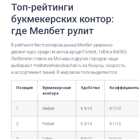
Топ-рейтинги
букмекерских контор:
где Мелбет рулит
В рейтинге бестселлеров рынка Мелбет уверенно
держит курс среди гигантов вроде Fonbet, 1xBet и Bet365.
Любители ставок из Москвы и других городов чаще
выбирают melbetzerkaloskachat.ru за бонусы, скорость
и ассортимент линий. В мировом топе выделяются:
Позиция
Букмекерская
Удобство
Коэффициент
контора
1
Melbet
9.5/10
9.7/10
2
Fonbet
9.2/10
9.1/10
3
1xBet
8.9/10
9.0/10