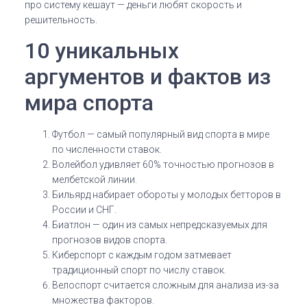
про систему кешаут — деньги любят скорость и
решительность.
10 уникальных
аргументов и фактов из
мира спорта
Футбол — самый популярный вид спорта в мире
по численности ставок.
Волейбол удивляет 60% точностью прогнозов в
мелбетской линии.
Бильярд набирает обороты у молодых бетторов в
России и СНГ.
Биатлон — один из самых непредсказуемых для
прогнозов видов спорта.
Киберспорт с каждым годом затмевает
традиционный спорт по числу ставок.
Велоспорт считается сложным для анализа из-за
множества факторов.