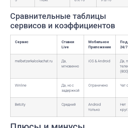
Сравнительные таблицы
сервисов и коэффициентов
Сервис
Ставки
Мобильное
Под
Live
Приложение
24/7
melbetzerkaloskachat.ru
Да,
iOS & Android
Да, 
мгновенно
теле
(800
Winline
Да, но с
Ограничено
Чат 
задержкой
Betcity
Средний
Android
Нет
только
круг
Плюсы и минусы