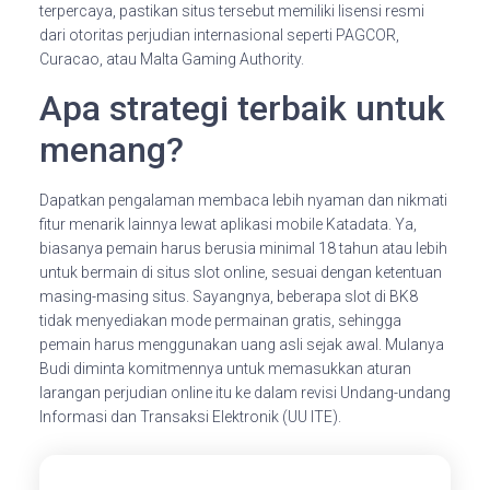
terpercaya, pastikan situs tersebut memiliki lisensi resmi
dari otoritas perjudian internasional seperti PAGCOR,
Curacao, atau Malta Gaming Authority.
Apa strategi terbaik untuk
menang?
Dapatkan pengalaman membaca lebih nyaman dan nikmati
fitur menarik lainnya lewat aplikasi mobile Katadata. Ya,
biasanya pemain harus berusia minimal 18 tahun atau lebih
untuk bermain di situs slot online, sesuai dengan ketentuan
masing-masing situs. Sayangnya, beberapa slot di BK8
tidak menyediakan mode permainan gratis, sehingga
pemain harus menggunakan uang asli sejak awal. Mulanya
Budi diminta komitmennya untuk memasukkan aturan
larangan perjudian online itu ke dalam revisi Undang-undang
Informasi dan Transaksi Elektronik (UU ITE).