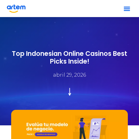
Top Indonesian Online Casinos Best
Picks Inside!
abril 29, 2026