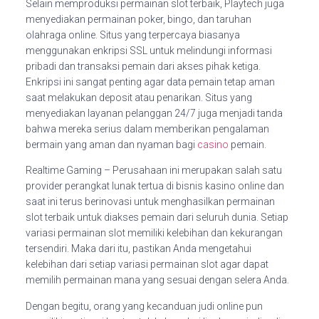
Selain memproduksi permainan slot terbaik, Playtech juga
menyediakan permainan poker, bingo, dan taruhan
olahraga online. Situs yang terpercaya biasanya
menggunakan enkripsi SSL untuk melindungi informasi
pribadi dan transaksi pemain dari akses pihak ketiga.
Enkripsi ini sangat penting agar data pemain tetap aman
saat melakukan deposit atau penarikan. Situs yang
menyediakan layanan pelanggan 24/7 juga menjadi tanda
bahwa mereka serius dalam memberikan pengalaman
bermain yang aman dan nyaman bagi
casino
pemain.
Realtime Gaming – Perusahaan ini merupakan salah satu
provider perangkat lunak tertua di bisnis kasino online dan
saat ini terus berinovasi untuk menghasilkan permainan
slot terbaik untuk diakses pemain dari seluruh dunia. Setiap
variasi permainan slot memiliki kelebihan dan kekurangan
tersendiri. Maka dari itu, pastikan Anda mengetahui
kelebihan dari setiap variasi permainan slot agar dapat
memilih permainan mana yang sesuai dengan selera Anda.
Dengan begitu, orang yang kecanduan judi online pun