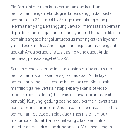
Platform ini memastikan keamanan dan keadilan
permainan dengan teknologi enkripsi canggih dan sistem
pemantauan 24 jam. OLE777 juga mendukung prinsip
“Permainan yang Bertanggung Jawab,” memastikan pemain
dapat bermain dengan aman dan nyaman. Umpan balik dari
pemain sangat dihargai untuk terus meningkatkan layanan
yang diberikan. Jika Anda ingin cara cepat untuk mengetahui
apakah Anda berada di situs casino yang dapat Anda
percayai, periksa segel eCOGRA.
Setelah mengisi slot online dari casino online atau situs
permainan instan, akan tersaji ke hadapan Anda layar
permainan yang diisi dengan beberapa reel. Slot klasik
memiliki tiga reel vertikal tetapi kebanyakan slot video
modern memiliki lima (lihat jenis di bawah ini untuk lebih
banyak). Kunjungi gedung casino atau bermain lewat situs
casino online hari ini dan Anda akan menemukan, di antara
permainan roulette dan blackjack, mesin slot tumpuk
menumpuk. Sudah banyak hal yang dilakukan untuk
memberantas judi online di Indonesia. Misalnya dengan