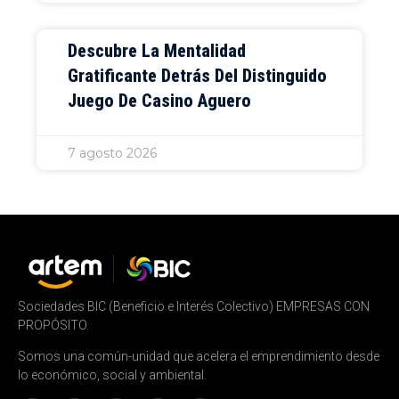
Descubre La Mentalidad
Gratificante Detrás Del Distinguido
Juego De Casino Aguero
7 agosto 2026
Sociedades BIC (Beneficio e Interés Colectivo) EMPRESAS CON
PROPÓSITO.
Somos una común-unidad que acelera el emprendimiento desde
lo económico, social y ambiental.