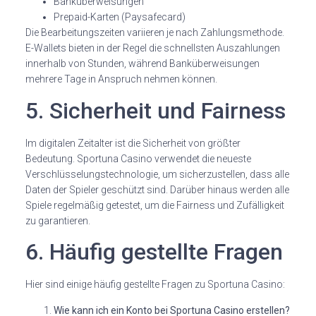
Banküberweisungen
Prepaid-Karten (Paysafecard)
Die Bearbeitungszeiten variieren je nach Zahlungsmethode.
E-Wallets bieten in der Regel die schnellsten Auszahlungen
innerhalb von Stunden, während Banküberweisungen
mehrere Tage in Anspruch nehmen können.
5. Sicherheit und Fairness
Im digitalen Zeitalter ist die Sicherheit von größter
Bedeutung. Sportuna Casino verwendet die neueste
Verschlüsselungstechnologie, um sicherzustellen, dass alle
Daten der Spieler geschützt sind. Darüber hinaus werden alle
Spiele regelmäßig getestet, um die Fairness und Zufälligkeit
zu garantieren.
6. Häufig gestellte Fragen
Hier sind einige häufig gestellte Fragen zu Sportuna Casino:
Wie kann ich ein Konto bei Sportuna Casino erstellen?