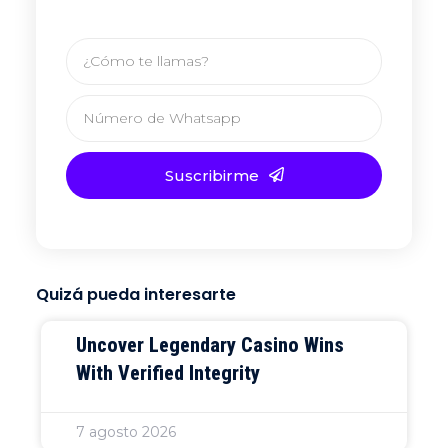
Suscribirme
Quizá pueda interesarte
Uncover Legendary Casino Wins
With Verified Integrity
7 agosto 2026