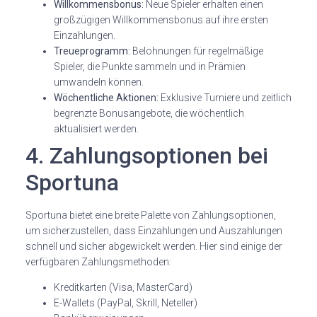
Willkommensbonus:
Neue Spieler erhalten einen
großzügigen Willkommensbonus auf ihre ersten
Einzahlungen.
Treueprogramm:
Belohnungen für regelmäßige
Spieler, die Punkte sammeln und in Prämien
umwandeln können.
Wöchentliche Aktionen:
Exklusive Turniere und zeitlich
begrenzte Bonusangebote, die wöchentlich
aktualisiert werden.
4. Zahlungsoptionen bei
Sportuna
Sportuna bietet eine breite Palette von Zahlungsoptionen,
um sicherzustellen, dass Einzahlungen und Auszahlungen
schnell und sicher abgewickelt werden. Hier sind einige der
verfügbaren Zahlungsmethoden:
Kreditkarten (Visa, MasterCard)
E-Wallets (PayPal, Skrill, Neteller)