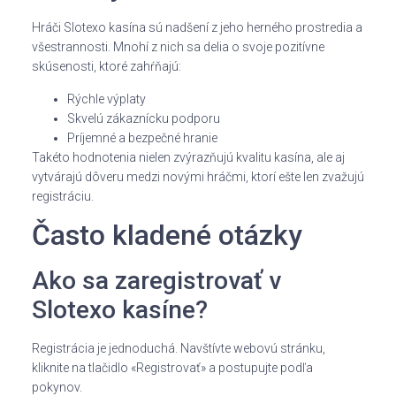
Hráči Slotexo kasína sú nadšení z jeho herného prostredia a
všestrannosti. Mnohí z nich sa delia o svoje pozitívne
skúsenosti, ktoré zahŕňajú:
Rýchle výplaty
Skvelú zákaznícku podporu
Príjemné a bezpečné hranie
Takéto hodnotenia nielen zvýrazňujú kvalitu kasína, ale aj
vytvárajú dôveru medzi novými hráčmi, ktorí ešte len zvažujú
registráciu.
Často kladené otázky
Ako sa zaregistrovať v
Slotexo kasíne?
Registrácia je jednoduchá. Navštívte webovú stránku,
kliknite na tlačidlo «Registrovať» a postupujte podľa
pokynov.