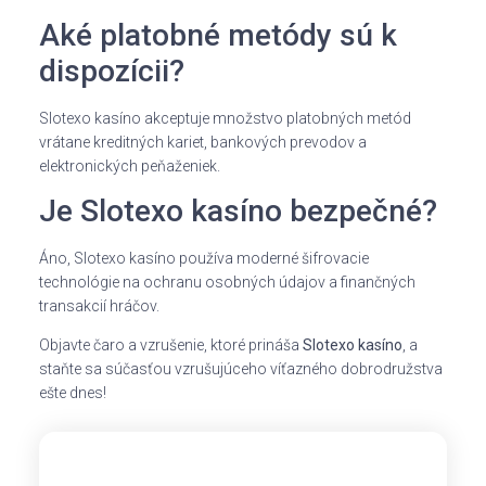
Aké platobné metódy sú k
dispozícii?
Slotexo kasíno akceptuje množstvo platobných metód
vrátane kreditných kariet, bankových prevodov a
elektronických peňaženiek.
Je Slotexo kasíno bezpečné?
Áno, Slotexo kasíno používa moderné šifrovacie
technológie na ochranu osobných údajov a finančných
transakcií hráčov.
Objavte čaro a vzrušenie, ktoré prináša
Slotexo kasíno
, a
staňte sa súčasťou vzrušujúceho víťazného dobrodružstva
ešte dnes!