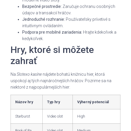
moderné video sloty.
Bezpečné prostredie:
Zaručuje ochranu osobných
údajov a transakcií hráčov.
Jednoduché rozhranie:
Používateľsky prívetivé s
intuitívnym ovládaním.
Podpora pre mobilné zariadenia:
Hrajte kdekoľvek a
kedykoľvek.
Hry, ktoré si môžete
zahrať
Na
Slotexo kasíne
nájdete bohatú knižnicu hier, ktorá
uspokojí aj tých najnáročnejších hráčov. Pozrime sa na
niektoré z najpopulárnejších hier:
Názov hry
Typ hry
Výherný potenciál
Starburst
Video slot
High
Book of Ra
Video slot
Medium