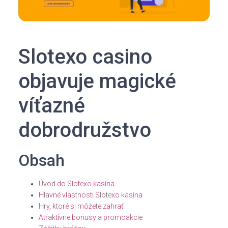
Slotexo casino
objavuje magické
víťazné
dobrodružstvo
Obsah
Úvod do Slotexo kasína
Hlavné vlastnosti Slotexo kasína
Hry, ktoré si môžete zahrať
Atraktívne bonusy a promoakcie