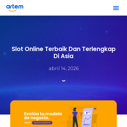
Slot Online Terbaik Dan Terlengkap
Di Asia
abril 14, 2026