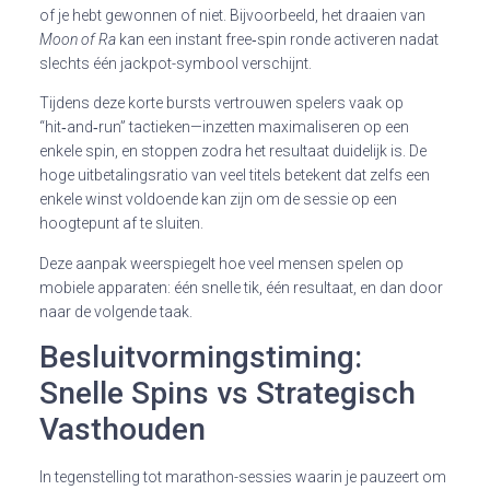
of je hebt gewonnen of niet. Bijvoorbeeld, het draaien van
Moon of Ra
kan een instant free‑spin ronde activeren nadat
slechts één jackpot-symbool verschijnt.
Tijdens deze korte bursts vertrouwen spelers vaak op
“hit‑and‑run” tactieken—inzetten maximaliseren op een
enkele spin, en stoppen zodra het resultaat duidelijk is. De
hoge uitbetalingsratio van veel titels betekent dat zelfs een
enkele winst voldoende kan zijn om de sessie op een
hoogtepunt af te sluiten.
Deze aanpak weerspiegelt hoe veel mensen spelen op
mobiele apparaten: één snelle tik, één resultaat, en dan door
naar de volgende taak.
Besluitvormingstiming:
Snelle Spins vs Strategisch
Vasthouden
In tegenstelling tot marathon-sessies waarin je pauzeert om