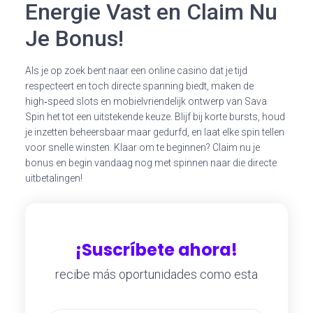
Energie Vast en Claim Nu
Je Bonus!
Als je op zoek bent naar een online casino dat je tijd
respecteert en toch directe spanning biedt, maken de
high‑speed slots en mobielvriendelijk ontwerp van Sava
Spin het tot een uitstekende keuze. Blijf bij korte bursts, houd
je inzetten beheersbaar maar gedurfd, en laat elke spin tellen
voor snelle winsten. Klaar om te beginnen? Claim nu je
bonus en begin vandaag nog met spinnen naar die directe
uitbetalingen!
¡Suscríbete ahora!
recibe más oportunidades como esta