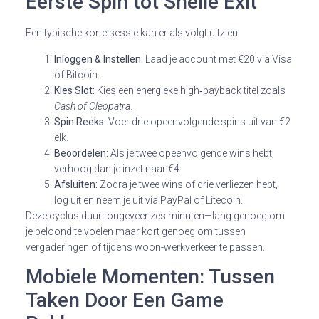
Eerste Spin tot Snelle Exit
Een typische korte sessie kan er als volgt uitzien:
Inloggen & Instellen:
Laad je account met €20 via Visa
of Bitcoin.
Kies Slot:
Kies een energieke high‑payback titel zoals
Cash of Cleopatra
.
Spin Reeks:
Voer drie opeenvolgende spins uit van €2
elk.
Beoordelen:
Als je twee opeenvolgende wins hebt,
verhoog dan je inzet naar €4.
Afsluiten:
Zodra je twee wins of drie verliezen hebt,
log uit en neem je uit via PayPal of Litecoin.
Deze cyclus duurt ongeveer zes minuten—lang genoeg om
je beloond te voelen maar kort genoeg om tussen
vergaderingen of tijdens woon-werkverkeer te passen.
Mobiele Momenten: Tussen
Taken Door Een Game