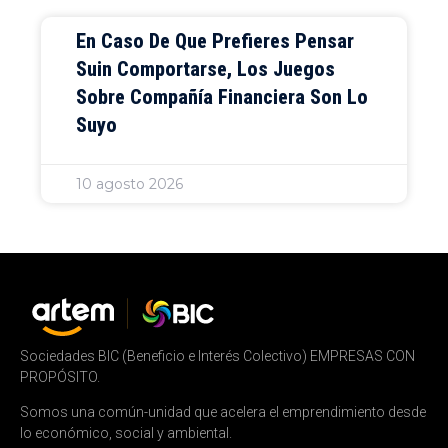
En Caso De Que Prefieres Pensar
Suin Comportarse, Los Juegos
Sobre Compañía Financiera Son Lo
Suyo
10 agosto 2026
Sociedades BIC (Beneficio e Interés Colectivo) EMPRESAS CON
PROPÓSITO.
Somos una común-unidad que acelera el emprendimiento desde
lo económico, social y ambiental.