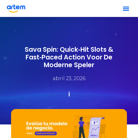
Sava Spin: Quick‑Hit Slots &
Fast‑Paced Action Voor De
Moderne Speler
abril 23, 2026