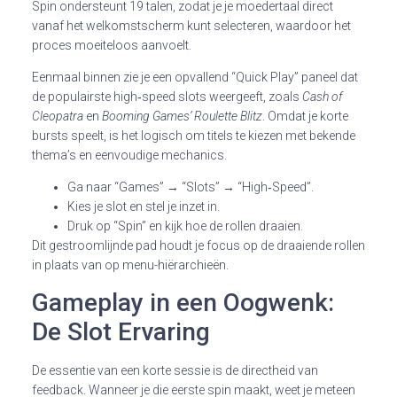
Spin ondersteunt 19 talen, zodat je je moedertaal direct
vanaf het welkomstscherm kunt selecteren, waardoor het
proces moeiteloos aanvoelt.
Eenmaal binnen zie je een opvallend “Quick Play” paneel dat
de populairste high‑speed slots weergeeft, zoals
Cash of
Cleopatra
en
Booming Games’ Roulette Blitz
. Omdat je korte
bursts speelt, is het logisch om titels te kiezen met bekende
thema’s en eenvoudige mechanics.
Ga naar “Games” → “Slots” → “High‑Speed”.
Kies je slot en stel je inzet in.
Druk op “Spin” en kijk hoe de rollen draaien.
Dit gestroomlijnde pad houdt je focus op de draaiende rollen
in plaats van op menu-hiërarchieën.
Gameplay in een Oogwenk:
De Slot Ervaring
De essentie van een korte sessie is de directheid van
feedback. Wanneer je die eerste spin maakt, weet je meteen