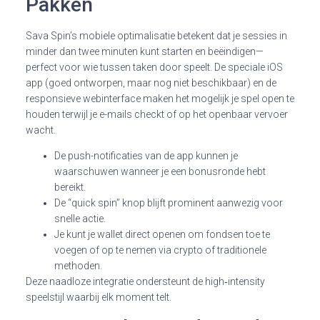
Pakken
Sava Spin’s mobiele optimalisatie betekent dat je sessies in
minder dan twee minuten kunt starten en beëindigen—
perfect voor wie tussen taken door speelt. De speciale iOS
app (goed ontworpen, maar nog niet beschikbaar) en de
responsieve webinterface maken het mogelijk je spel open te
houden terwijl je e-mails checkt of op het openbaar vervoer
wacht.
De push-notificaties van de app kunnen je
waarschuwen wanneer je een bonusronde hebt
bereikt.
De “quick spin” knop blijft prominent aanwezig voor
snelle actie.
Je kunt je wallet direct openen om fondsen toe te
voegen of op te nemen via crypto of traditionele
methoden.
Deze naadloze integratie ondersteunt de high‑intensity
speelstijl waarbij elk moment telt.