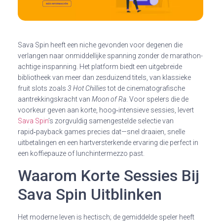
Sava Spin heeft een niche gevonden voor degenen die
verlangen naar onmiddellijke spanning zonder de marathon-
achtige inspanning. Het platform biedt een uitgebreide
bibliotheek van meer dan zesduizend titels, van klassieke
fruit slots zoals
3 Hot Chillies
tot de cinematografische
aantrekkingskracht van
Moon of Ra
. Voor spelers die de
voorkeur geven aan korte, hoog‑intensieve sessies, levert
Sava Spin
’s zorgvuldig samengestelde selectie van
rapid‑payback games precies dat—snel draaien, snelle
uitbetalingen en een hartversterkende ervaring die perfect in
een koffiepauze of lunchintermezzo past.
Waarom Korte Sessies Bij
Sava Spin Uitblinken
Het moderne leven is hectisch; de gemiddelde speler heeft