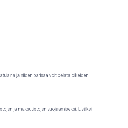
uisina ja niiden parissa voit pelata oikeiden
ietojen ja maksutietojen suojaamiseksi. Lisäksi