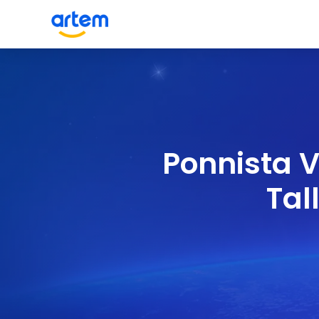
Ponnista V
Tal