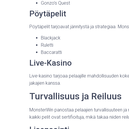
Gonzo’s Quest
Pöytäpelit
Pöytäpelit tarjoavat jännitystä ja strategiaa. Mon
Blackjack
Ruletti
Baccaratti
Live-Kasino
Live-kasino tarjoaa pelaajille mahdollisuuden koke
jakajien kanssa.
Turvallisuus ja Reiluus
MonsterWin panostaa pelaajien turvallisuuteen ja 
kaikki pelit ovat sertifioituja, mikä takaa niiden re