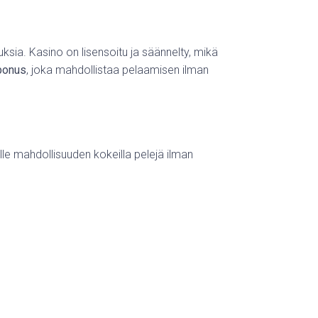
ksia. Kasino on lisensoitu ja säännelty, mikä
bonus
, joka mahdollistaa pelaamisen ilman
le mahdollisuuden kokeilla pelejä ilman