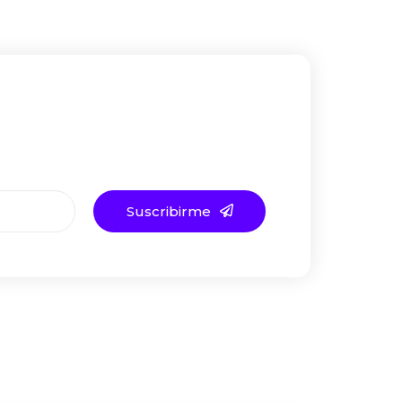
Suscribirme