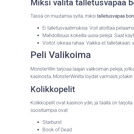
Miksi valita talletusvapaa 
Tässä on muutamia syitä, miksi
talletusvapaa bo
Ei talletusvaatimuksia: Voit aloittaa pelaami
Mahdollisuus kokeilla uusia pelejä: Saat käyttö
Voitot oikeaa rahaa: Vaikka et talletakaan, voi
Peli Valikoima
MonsterWin tarjoaa laajan valikoiman pelejä, jotka 
kasinosta, MonsterWiniltä löydät varmasti jotakin 
Kolikkopelit
Kolikkopelit ovat kasinon ydin, ja täällä on tarjol
suosituimpia ovat:
Starburst
Book of Dead