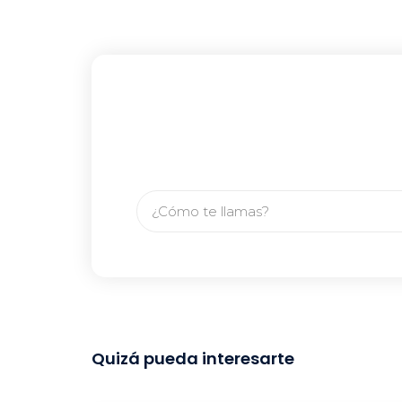
Quizá pueda interesarte