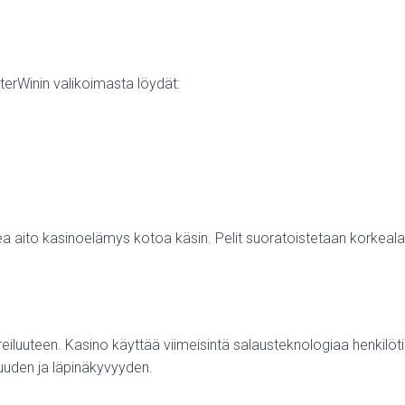
sterWinin valikoimasta löydät:
a aito kasinoelämys kotoa käsin. Pelit suoratoistetaan korkealaat
reiluuteen. Kasino käyttää viimeisintä salausteknologiaa henkilöt
iluuden ja läpinäkyvyyden.