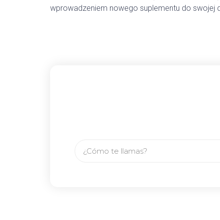
wprowadzeniem nowego suplementu do swojej di