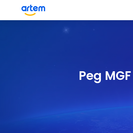
Peg MGF