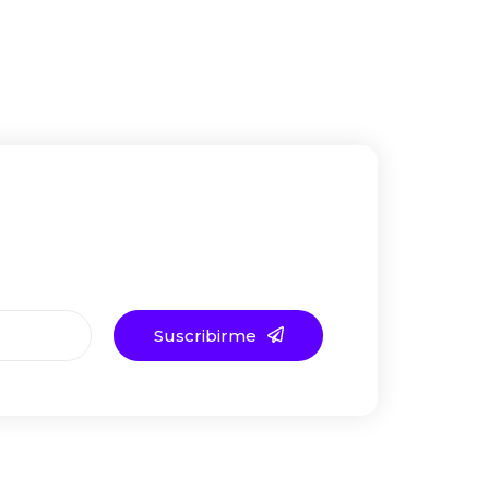
Suscribirme