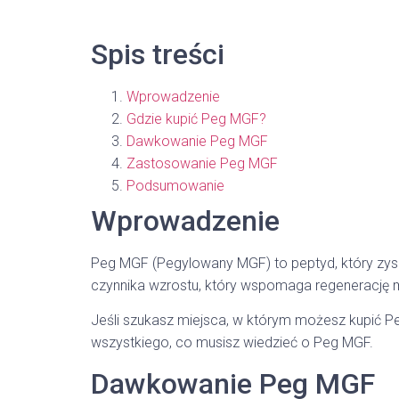
Spis treści
Wprowadzenie
Gdzie kupić Peg MGF?
Dawkowanie Peg MGF
Zastosowanie Peg MGF
Podsumowanie
Wprowadzenie
Peg MGF (Pegylowany MGF) to peptyd, który zysk
czynnika wzrostu, który wspomaga regenerację 
Jeśli szukasz miejsca, w którym możesz kupić 
wszystkiego, co musisz wiedzieć o Peg MGF.
Dawkowanie Peg MGF