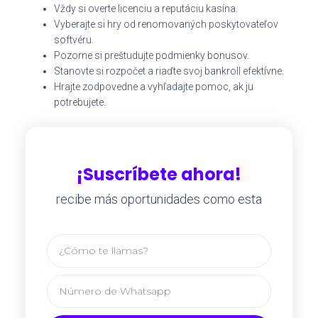
Vždy si overte licenciu a reputáciu kasína.
Vyberajte si hry od renomovaných poskytovateľov
softvéru.
Pozorne si preštudujte podmienky bonusov.
Stanovte si rozpočet a riaďte svoj bankroll efektívne.
Hrajte zodpovedne a vyhľadajte pomoc, ak ju
potrebujete.
¡Suscríbete ahora!
recibe más oportunidades como esta