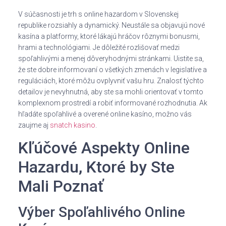
V súčasnosti je trh s online hazardom v Slovenskej
republike rozsiahly a dynamický. Neustále sa objavujú nové
kasína a platformy, ktoré lákajú hráčov rôznymi bonusmi,
hrami a technológiami. Je dôležité rozlišovať medzi
spoľahlivými a menej dôveryhodnými stránkami. Uistite sa,
že ste dobre informovaní o všetkých zmenách v legislatíve a
reguláciách, ktoré môžu ovplyvniť vašu hru. Znalosť týchto
detailov je nevyhnutná, aby ste sa mohli orientovať v tomto
komplexnom prostredí a robiť informované rozhodnutia. Ak
hľadáte spoľahlivé a overené online kasíno, možno vás
zaujme aj
snatch kasino
.
Kľúčové Aspekty Online
Hazardu, Ktoré by Ste
Mali Poznať
Výber Spoľahlivého Online