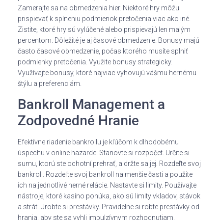
Zamerajte sa na obmedzenia hier. Niektoré hry môžu
prispievať k splneniu podmienok pretočenia viac ako iné.
Zistite, ktoré hry sú vylúčené alebo prispievajú len malým
percentom. Dôležité je aj časové obmedzenie. Bonusy majú
často časové obmedzenie, počas ktorého musíte splniť
podmienky pretočenia. Využite bonusy strategicky.
Využívajte bonusy, ktoré najviac vyhovujú vášmu hernému
štýlu a preferenciám.
Bankroll Management a
Zodpovedné Hranie
Efektívne riadenie bankrollu je kľúčom k dlhodobému
úspechu v online hazarde. Stanovte si rozpočet. Určite si
sumu, ktorú ste ochotní prehrať, a držte sa jej. Rozdeľte svoj
bankroll. Rozdeľte svoj bankroll na menšie časti a použite
ich na jednotlivé herné relácie. Nastavte si limity. Používajte
nástroje, ktoré kasíno ponúka, ako sú limity vkladov, stávok
a strát. Urobte si prestávky. Pravidelne si robte prestávky od
hrania, aby ste sa vyhli impulzívnym rozhodnutiam.