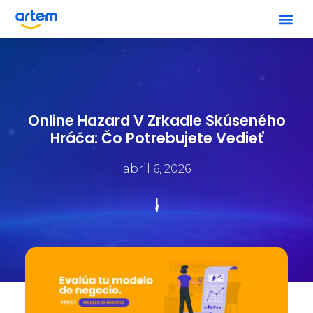
Online Hazard V Zrkadle Skúseného
Hráča: Čo Potrebujete Vedieť
abril 6, 2026