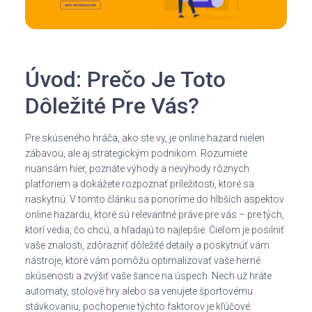
Úvod: Prečo Je Toto
Dôležité Pre Vás?
Pre skúseného hráča, ako ste vy, je online hazard nielen
zábavou, ale aj strategickým podnikom. Rozumiete
nuansám hier, poznáte výhody a nevýhody rôznych
platforiem a dokážete rozpoznať príležitosti, ktoré sa
naskytnú. V tomto článku sa ponoríme do hlbších aspektov
online hazardu, ktoré sú relevantné práve pre vás – pre tých,
ktorí vedia, čo chcú, a hľadajú to najlepšie. Cieľom je posilniť
vaše znalosti, zdôrazniť dôležité detaily a poskytnúť vám
nástroje, ktoré vám pomôžu optimalizovať vaše herné
skúsenosti a zvýšiť vaše šance na úspech. Nech už hráte
automaty, stolové hry alebo sa venujete športovému
stávkovaniu, pochopenie týchto faktorov je kľúčové.