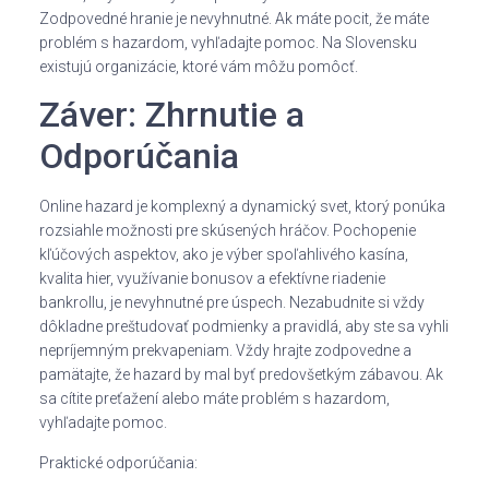
Zodpovedné hranie je nevyhnutné. Ak máte pocit, že máte
problém s hazardom, vyhľadajte pomoc. Na Slovensku
existujú organizácie, ktoré vám môžu pomôcť.
Záver: Zhrnutie a
Odporúčania
Online hazard je komplexný a dynamický svet, ktorý ponúka
rozsiahle možnosti pre skúsených hráčov. Pochopenie
kľúčových aspektov, ako je výber spoľahlivého kasína,
kvalita hier, využívanie bonusov a efektívne riadenie
bankrollu, je nevyhnutné pre úspech. Nezabudnite si vždy
dôkladne preštudovať podmienky a pravidlá, aby ste sa vyhli
nepríjemným prekvapeniam. Vždy hrajte zodpovedne a
pamätajte, že hazard by mal byť predovšetkým zábavou. Ak
sa cítite preťažení alebo máte problém s hazardom,
vyhľadajte pomoc.
Praktické odporúčania: