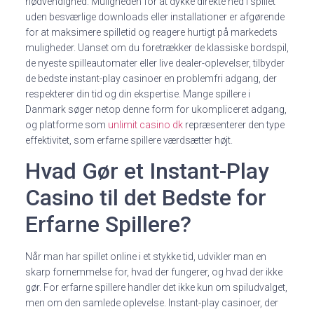
nødvendighed. Muligheden for at dykke direkte ned i spillet
uden besværlige downloads eller installationer er afgørende
for at maksimere spilletid og reagere hurtigt på markedets
muligheder. Uanset om du foretrækker de klassiske bordspil,
de nyeste spilleautomater eller live dealer-oplevelser, tilbyder
de bedste instant-play casinoer en problemfri adgang, der
respekterer din tid og din ekspertise. Mange spillere i
Danmark søger netop denne form for ukompliceret adgang,
og platforme som
unlimit casino dk
repræsenterer den type
effektivitet, som erfarne spillere værdsætter højt.
Hvad Gør et Instant-Play
Casino til det Bedste for
Erfarne Spillere?
Når man har spillet online i et stykke tid, udvikler man en
skarp fornemmelse for, hvad der fungerer, og hvad der ikke
gør. For erfarne spillere handler det ikke kun om spiludvalget,
men om den samlede oplevelse. Instant-play casinoer, der