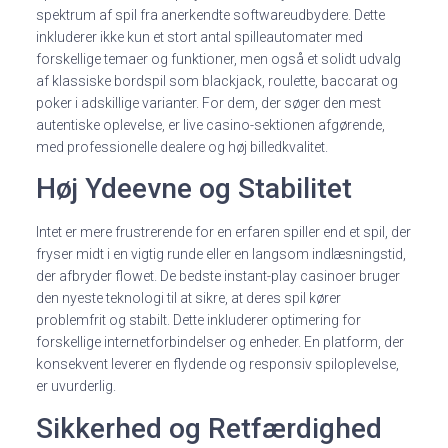
spektrum af spil fra anerkendte softwareudbydere. Dette
inkluderer ikke kun et stort antal spilleautomater med
forskellige temaer og funktioner, men også et solidt udvalg
af klassiske bordspil som blackjack, roulette, baccarat og
poker i adskillige varianter. For dem, der søger den mest
autentiske oplevelse, er live casino-sektionen afgørende,
med professionelle dealere og høj billedkvalitet.
Høj Ydeevne og Stabilitet
Intet er mere frustrerende for en erfaren spiller end et spil, der
fryser midt i en vigtig runde eller en langsom indlæsningstid,
der afbryder flowet. De bedste instant-play casinoer bruger
den nyeste teknologi til at sikre, at deres spil kører
problemfrit og stabilt. Dette inkluderer optimering for
forskellige internetforbindelser og enheder. En platform, der
konsekvent leverer en flydende og responsiv spiloplevelse,
er uvurderlig.
Sikkerhed og Retfærdighed