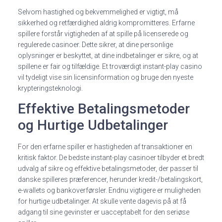
Selvom hastighed og bekvemmelighed er vigtigt, må
sikkerhed og retfærdighed aldrig kompromitteres. Erfarne
spillere forstår vigtigheden af at spille på licenserede og
regulerede casinoer. Dette sikrer, at dine personlige
oplysninger er beskyttet, at dine indbetalinger er sikre, og at
spillene er fair og tilfældige. Et troværdigt instant-play casino
vil tydeligt vise sin licensinformation og bruge den nyeste
krypteringsteknologi.
Effektive Betalingsmetoder
og Hurtige Udbetalinger
For den erfarne spiller er hastigheden af transaktioner en
kritisk faktor. De bedste instant-play casinoer tilbyder et bredt
udvalg af sikre og effektive betalingsmetoder, der passer til
danske spilleres præferencer, herunder kredit-/betalingskort,
e-wallets og bankoverførsler. Endnu vigtigere er muligheden
for hurtige udbetalinger. At skulle vente dagevis på at få
adgang til sine gevinster er uacceptabelt for den seriøse