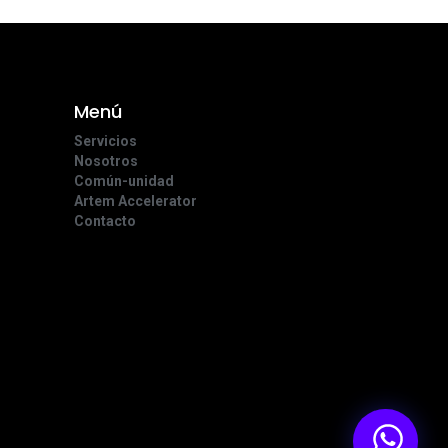
Menú
Servicios
Nosotros
Común-unidad
Artem Accelerator
Contacto