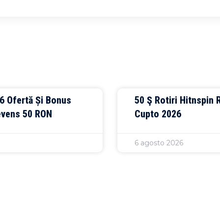
6 Ofertă Și Bonus
50 Ş Rotiri Hitnspin
evens 50 RON
Cupto 2026
6 agosto 2026