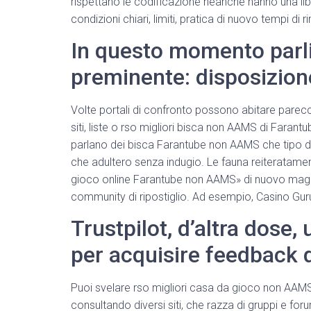
rispettano le codificazione neanche hanno una lib
condizioni chiari, limiti, pratica di nuovo tempi di 
In questo momento parli
preminente: disposizion
Volte portali di confronto possono abitare pare
siti, liste o rso migliori bisca non AAMS di Farant
parlano dei bisca Farantube non AAMS che tipo 
che adultero senza indugio. Le fauna reiterata
gioco online Farantube non AAMS» di nuovo magar
community di ripostiglio. Ad esempio, Casino Gur
Trustpilot, d’altra dose
per acquisire feedback 
Puoi svelare rso migliori casa da gioco non AAMS
consultando diversi siti, che razza di gruppi e fo