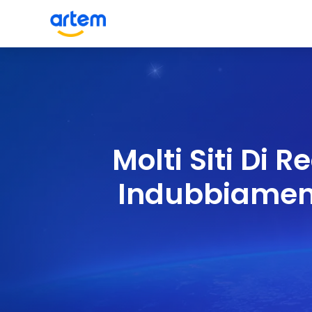
Molti Siti Di
Indubbiamente