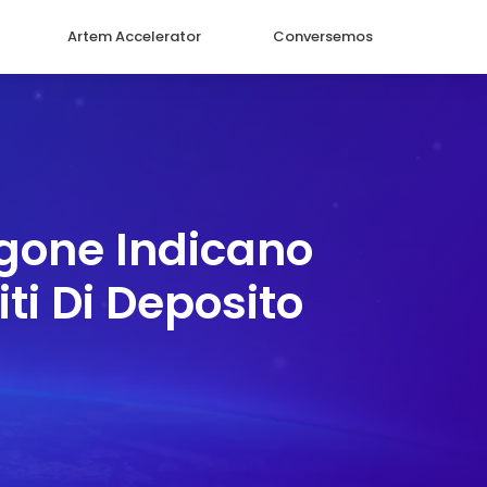
Artem Accelerator
Conversemos
agone Indicano
ti Di Deposito