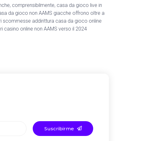
nche, comprensibilmente, casa da gioco live in
ei casa da gioco non AAMS giacche offrono oltre a
liori scommesse addirittura casa da gioco online
i casino online non AAMS verso il 2024
Suscribirme