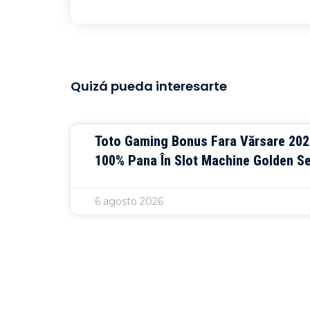
Quizá pueda interesarte
Toto Gaming Bonus Fara Vărsare 202
100% Pana În Slot Machine Golden S
6 agosto 2026