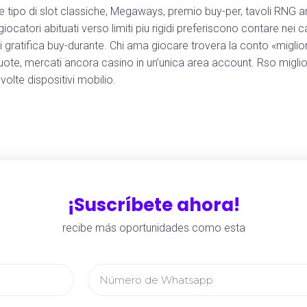
e tipo di slot classiche, Megaways, premio buy-per, tavoli RNG a
iocatori abituati verso limiti piu rigidi preferiscono contare n
ra i gratifica buy-durante. Chi ama giocare trovera la conto «mig
e, mercati ancora casino in un’unica area account. Rso miglior
 volte dispositivi mobilio.
¡Suscríbete ahora!
recibe más oportunidades como esta