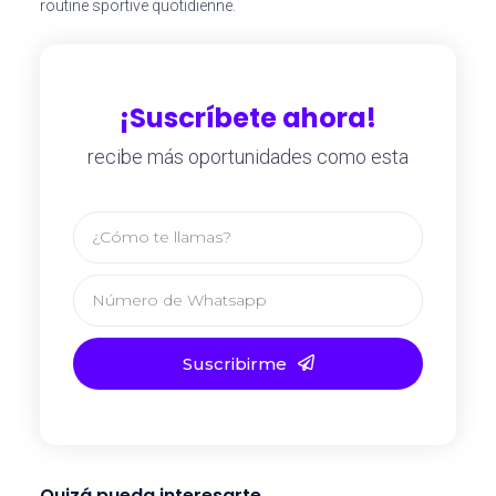
routine sportive quotidienne.
¡Suscríbete ahora!
recibe más oportunidades como esta
Suscribirme
Quizá pueda interesarte