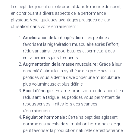
Les peptides jouent un rôle crucial dans le monde du sport,
en contribuant à divers aspects de la performance
physique. Voici quelques avantages pratiques de leur
utilisation dans votre entraînement :
Amélioration de la récupération :
Les peptides
favorisent la régénération musculaire après l’effort,
réduisant ainsi les courbatures et permettant des
entraînements plus fréquents.
Augmentation de la masse musculaire :
Grâce à leur
capacité à stimuler la synthèse des protéines, les
peptides vous aident à développer une musculature
plus volumineuse et plus définie.
Boost d’énergie :
En améliorant votre endurance et en
réduisant la fatigue, les peptides vous permettent de
repousser vos limites lors des séances
d’entraînement.
Régulation hormonale :
Certains peptides agissent
comme des agents de stimulation hormonale, ce qui
peut favoriser la production naturelle de testostérone