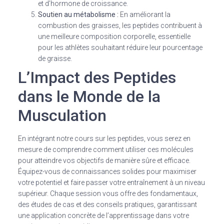
et d’hormone de croissance.
Soutien au métabolisme :
En améliorant la
combustion des graisses, les peptides contribuent à
une meilleure composition corporelle, essentielle
pour les athlètes souhaitant réduire leur pourcentage
de graisse.
L’Impact des Peptides
dans le Monde de la
Musculation
En intégrant notre cours sur les peptides, vous serez en
mesure de comprendre comment utiliser ces molécules
pour atteindre vos objectifs de manière sûre et efficace.
Équipez-vous de connaissances solides pour maximiser
votre potentiel et faire passer votre entraînement à un niveau
supérieur. Chaque session vous offre des fondamentaux,
des études de cas et des conseils pratiques, garantissant
une application concrète de l’apprentissage dans votre