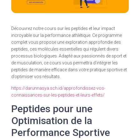
Découvrez notre cours sur les peptides et leur impact
incroyable sur la performance athlétique. Ce programme
complet vous propose une exploration approfondie des
peptides, ces molécules essentielles qui régulent divers
processus biologiques. Adapté aux passionnés de sport et
de musculation, ce cours vous permettra d’intégrer les
peptides de manière efficace dans votre pratique sportive et
d’optimiser vos résultats.
https://darunnasya.sch.id/approfondissez-vos-
connaissances-sur-les-peptides-et-leurs-effets/
Peptides pour une
Optimisation de la
Performance Sportive