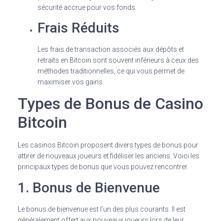
sécurité accrue pour vos fonds.
Frais Réduits
Les frais de transaction associés aux dépôts et
retraits en Bitcoin sont souvent inférieurs à ceux des
méthodes traditionnelles, ce qui vous permet de
maximiser vos gains.
Types de Bonus de Casino
Bitcoin
Les casinos Bitcoin proposent divers types de bonus pour
attirer de nouveaux joueurs et fidéliser les anciens. Voici les
principaux types de bonus que vous pouvez rencontrer.
1. Bonus de Bienvenue
Le bonus de bienvenue est l’un des plus courants. Il est
généralement offert aux nouveaux joueurs lors de leur