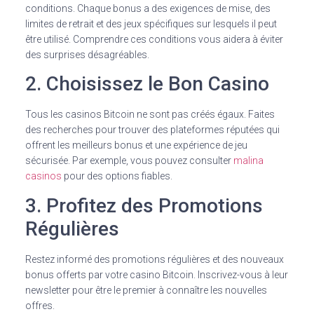
conditions. Chaque bonus a des exigences de mise, des
limites de retrait et des jeux spécifiques sur lesquels il peut
être utilisé. Comprendre ces conditions vous aidera à éviter
des surprises désagréables.
2. Choisissez le Bon Casino
Tous les casinos Bitcoin ne sont pas créés égaux. Faites
des recherches pour trouver des plateformes réputées qui
offrent les meilleurs bonus et une expérience de jeu
sécurisée. Par exemple, vous pouvez consulter
malina
casinos
pour des options fiables.
3. Profitez des Promotions
Régulières
Restez informé des promotions régulières et des nouveaux
bonus offerts par votre casino Bitcoin. Inscrivez-vous à leur
newsletter pour être le premier à connaître les nouvelles
offres.