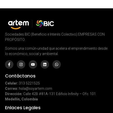
Sociedades BIC (Beneficio e Interés Colectivo) EMPRESAS CON
PROPÓSITO.
Somos una común-unidad que acelera el emprendimiento desde
lo económico, social y ambiental.
Contáctanos
Celular:
313 5221525
Correo:
hola@soyartem.com
Dirección:
Calle 42B #81A-131 Edificio Infinity – Ofc. 101
Medellín, Colombia
Enlaces Legales