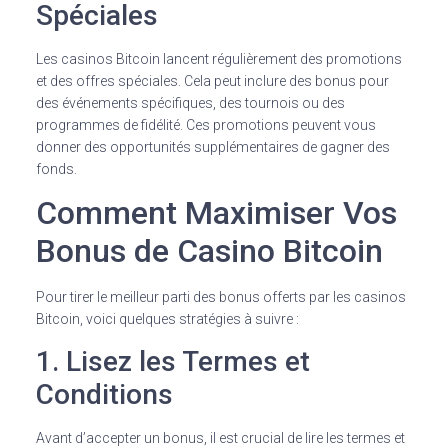
Spéciales
Les casinos Bitcoin lancent régulièrement des promotions
et des offres spéciales. Cela peut inclure des bonus pour
des événements spécifiques, des tournois ou des
programmes de fidélité. Ces promotions peuvent vous
donner des opportunités supplémentaires de gagner des
fonds.
Comment Maximiser Vos
Bonus de Casino Bitcoin
Pour tirer le meilleur parti des bonus offerts par les casinos
Bitcoin, voici quelques stratégies à suivre :
1. Lisez les Termes et
Conditions
Avant d’accepter un bonus, il est crucial de lire les termes et