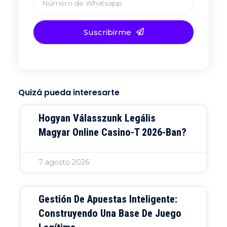
Suscribirme
Quizá pueda interesarte
Hogyan Válasszunk Legális
Magyar Online Casino-T 2026-Ban?
7 agosto 2026
Gestión De Apuestas Inteligente:
Construyendo Una Base De Juego