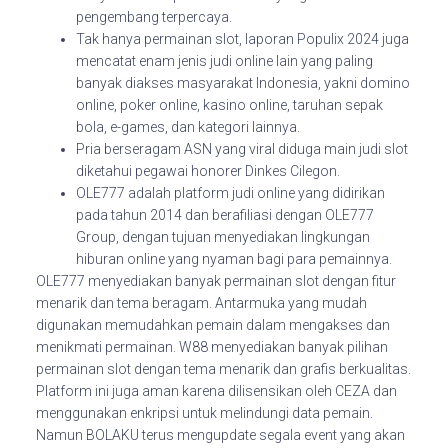
pengembang terpercaya.
Tak hanya permainan slot, laporan Populix 2024 juga
mencatat enam jenis judi online lain yang paling
banyak diakses masyarakat Indonesia, yakni domino
online, poker online, kasino online, taruhan sepak
bola, e-games, dan kategori lainnya.
Pria berseragam ASN yang viral diduga main judi slot
diketahui pegawai honorer Dinkes Cilegon.
OLE777 adalah platform judi online yang didirikan
pada tahun 2014 dan berafiliasi dengan OLE777
Group, dengan tujuan menyediakan lingkungan
hiburan online yang nyaman bagi para pemainnya.
OLE777 menyediakan banyak permainan slot dengan fitur
menarik dan tema beragam. Antarmuka yang mudah
digunakan memudahkan pemain dalam mengakses dan
menikmati permainan. W88 menyediakan banyak pilihan
permainan slot dengan tema menarik dan grafis berkualitas.
Platform ini juga aman karena dilisensikan oleh CEZA dan
menggunakan enkripsi untuk melindungi data pemain.
Namun BOLAKU terus mengupdate segala event yang akan