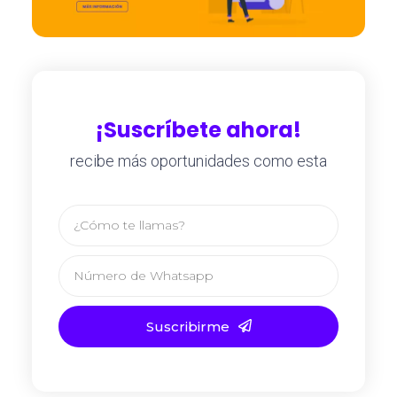
¡Suscríbete ahora!
recibe más oportunidades como esta
Suscribirme