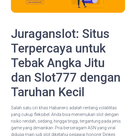
Juraganslot: Situs
Terpercaya untuk
Tebak Angka Jitu
dan Slot777 dengan
Taruhan Kecil
Salah satu ciri khas Habanero adalah rentang volatilitas
yang cukup fleksibel. Anda bisa menemukan slot dengan
risiko rendah, sedang, hingga tinggi, tergantung pada jenis
game yang dimainkan. Pria berseragam ASN yang viral
diduga main judi slot diketahui pegawai honorer Dinkes