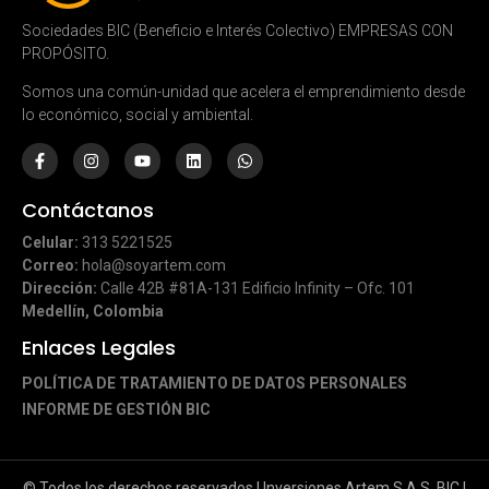
Sociedades BIC (Beneficio e Interés Colectivo) EMPRESAS CON
PROPÓSITO.
Somos una común-unidad que acelera el emprendimiento desde
lo económico, social y ambiental.
Contáctanos
Celular:
313 5221525
Correo:
hola@soyartem.com
Dirección:
Calle 42B #81A-131 Edificio Infinity – Ofc. 101
Medellín, Colombia
Enlaces Legales
POLÍTICA DE TRATAMIENTO DE DATOS PERSONALES
INFORME DE GESTIÓN BIC
© Todos los derechos reservados | Inversiones Artem S.A.S. BIC |