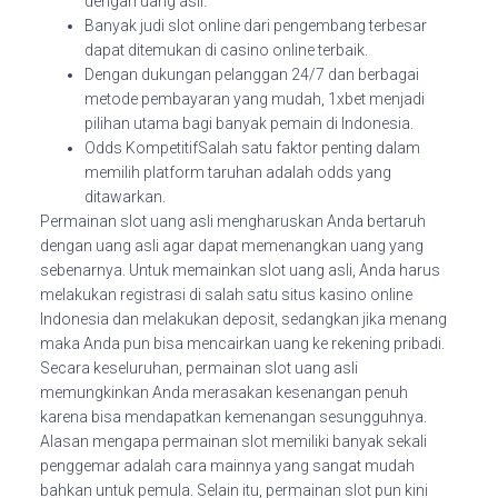
dengan uang asli.
Banyak judi slot online dari pengembang terbesar
dapat ditemukan di casino online terbaik.
Dengan dukungan pelanggan 24/7 dan berbagai
metode pembayaran yang mudah, 1xbet menjadi
pilihan utama bagi banyak pemain di Indonesia.
Odds KompetitifSalah satu faktor penting dalam
memilih platform taruhan adalah odds yang
ditawarkan.
Permainan slot uang asli mengharuskan Anda bertaruh
dengan uang asli agar dapat memenangkan uang yang
sebenarnya. Untuk memainkan slot uang asli, Anda harus
melakukan registrasi di salah satu situs kasino online
Indonesia dan melakukan deposit, sedangkan jika menang
maka Anda pun bisa mencairkan uang ke rekening pribadi.
Secara keseluruhan, permainan slot uang asli
memungkinkan Anda merasakan kesenangan penuh
karena bisa mendapatkan kemenangan sesungguhnya.
Alasan mengapa permainan slot memiliki banyak sekali
penggemar adalah cara mainnya yang sangat mudah
bahkan untuk pemula. Selain itu, permainan slot pun kini