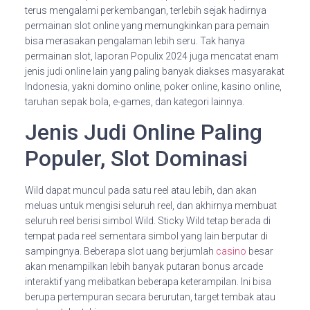
terus mengalami perkembangan, terlebih sejak hadirnya
permainan slot online yang memungkinkan para pemain
bisa merasakan pengalaman lebih seru. Tak hanya
permainan slot, laporan Populix 2024 juga mencatat enam
jenis judi online lain yang paling banyak diakses masyarakat
Indonesia, yakni domino online, poker online, kasino online,
taruhan sepak bola, e-games, dan kategori lainnya.
Jenis Judi Online Paling
Populer, Slot Dominasi
Wild dapat muncul pada satu reel atau lebih, dan akan
meluas untuk mengisi seluruh reel, dan akhirnya membuat
seluruh reel berisi simbol Wild. Sticky Wild tetap berada di
tempat pada reel sementara simbol yang lain berputar di
sampingnya. Beberapa slot uang berjumlah
casino
besar
akan menampilkan lebih banyak putaran bonus arcade
interaktif yang melibatkan beberapa keterampilan. Ini bisa
berupa pertempuran secara berurutan, target tembak atau