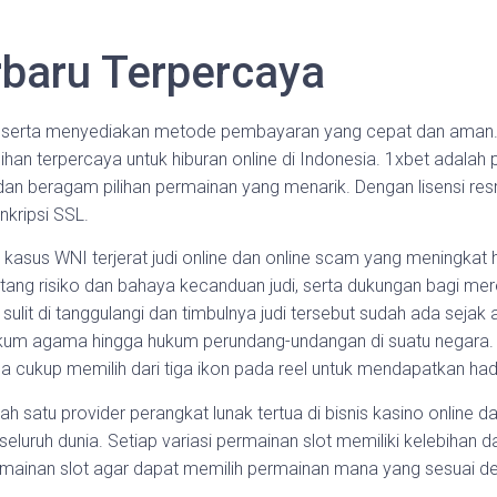
erbaru Terpercaya
let, serta menyediakan metode pembayaran yang cepat dan aman
an terpercaya untuk hiburan online di Indonesia. 1xbet adalah p
n beragam pilihan permainan yang menarik. Dengan lisensi resm
nkripsi SSL.
kasus WNI terjerat judi online dan online scam yang meningkat hi
tentang risiko dan bahaya kecanduan judi, serta dukungan bagi me
sulit di tanggulangi dan timbulnya judi tersebut sudah ada seja
kum agama hingga hukum perundang-undangan di suatu negara. Fit
 cukup memilih dari tiga ikon pada reel untuk mendapatkan hadi
satu provider perangkat lunak tertua di bisnis kasino online da
eluruh dunia. Setiap variasi permainan slot memiliki kelebihan da
ermainan slot agar dapat memilih permainan mana yang sesuai d