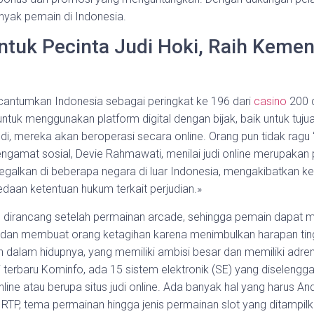
nyak pemain di Indonesia.
ntuk Pecinta Judi Hoki, Raih Keme
encantumkan Indonesia sebagai peringkat ke 196 dari
casino
200 d
k menggunakan platform digital dengan bijak, baik untuk tujuan
i, mereka akan beroperasi secara online. Orang pun tidak ragu ‘b
 pengamat sosial, Devie Rahmawati, menilai judi online merupakan
ilegalkan di beberapa negara di luar Indonesia, mengakibatkan k
daan ketentuan hukum terkait perjudian.»
nus dirancang setelah permainan arcade, sehingga pemain dapat
k dan membuat orang ketagihan karena menimbulkan harapan ti
n dalam hidupnya, yang memiliki ambisi besar dan memiliki adrena
si terbaru Kominfo, ada 15 sistem elektronik (SE) yang diseleng
online atau berupa situs judi online. Ada banyak hal yang harus A
 RTP, tema permainan hingga jenis permainan slot yang ditampil