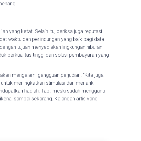
menang.
n yang ketat. Selain itu, periksa juga reputasi
epat waktu dan perlindungan yang baik bagi data
, dengan tujuan menyediakan lingkungan hiburan
uk berkualitas tinggi dan solusi pembayaran yang
akan mengalami gangguan perjudian. “Kita juga
untuk meningkatkan stimulasi dan menarik
dapatkan hadiah. Tapi, meski sudah mengganti
 dikenal sampai sekarang. Kalangan artis yang