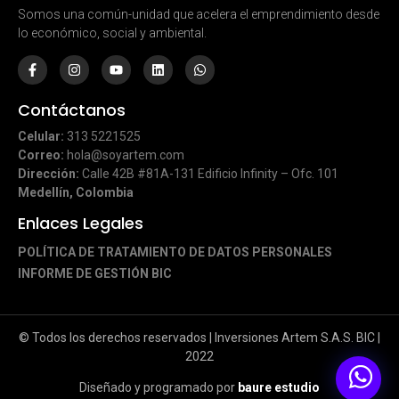
Somos una común-unidad que acelera el emprendimiento desde
lo económico, social y ambiental.
Contáctanos
Celular:
313 5221525
Correo:
hola@soyartem.com
Dirección:
Calle 42B #81A-131 Edificio Infinity – Ofc. 101
Medellín, Colombia
Enlaces Legales
POLÍTICA DE TRATAMIENTO DE DATOS PERSONALES
INFORME DE GESTIÓN BIC
© Todos los derechos reservados | Inversiones Artem S.A.S. BIC |
2022
Diseñado y programado por
baure estudio