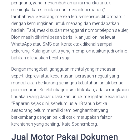
pengguna, yang menambah amunisi mereka untuk
meningkatkan stimulasi dan menarik perhatian,”
tambahnya. Sekarang mereka terus-menerus dibombardir
dengan kemungkinan untuk menang dan mendapatkan
hadiah. Tapi, meski sudah mengganti nomor telepon seluler,
Dion masih dikirimi pesan berisi iklan judi online lewat
WhatsApp atau SMS dari kontak tak dikenal sampai
sekarang. Kalangan artis yang mempromosikan judi online
bahkan dilepaskan begitu saja.
Dengan mengobati gangguan mental yang mendasari
seperti depresi atau kecemasan, perasaan negatif yang
muncul akan berkurang sehingga kebutuhan untuk berjudi
pun menurun. Setelah diagnosis dilakukan, ada serangkaian
tindakan yang dapat dilakukan untuk mengatasi kecanduan.
“Paparan sejak dini, sebelum usia 18 tahun ketika
seseorang belum memiliki rem penghambat yang
berkembang dengan baik di otak, merupakan faktor
kerentanan yang penting,” kata Spanemberg.
Jual Motor Pakai Dokumen