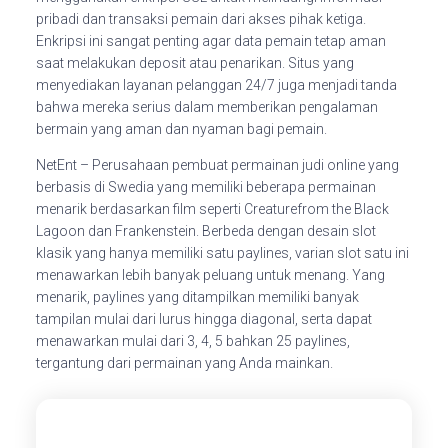
pribadi dan transaksi pemain dari akses pihak ketiga.
Enkripsi ini sangat penting agar data pemain tetap aman
saat melakukan deposit atau penarikan. Situs yang
menyediakan layanan pelanggan 24/7 juga menjadi tanda
bahwa mereka serius dalam memberikan pengalaman
bermain yang aman dan nyaman bagi pemain.
NetEnt – Perusahaan pembuat permainan judi online yang
berbasis di Swedia yang memiliki beberapa permainan
menarik berdasarkan film seperti Creaturefrom the Black
Lagoon dan Frankenstein. Berbeda dengan desain slot
klasik yang hanya memiliki satu paylines, varian slot satu ini
menawarkan lebih banyak peluang untuk menang. Yang
menarik, paylines yang ditampilkan memiliki banyak
tampilan mulai dari lurus hingga diagonal, serta dapat
menawarkan mulai dari 3, 4, 5 bahkan 25 paylines,
tergantung dari permainan yang Anda mainkan.