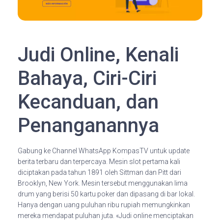
Judi Online, Kenali
Bahaya, Ciri-Ciri
Kecanduan, dan
Penanganannya
Gabung ke Channel WhatsApp KompasTV untuk update
berita terbaru dan terpercaya. Mesin slot pertama kali
diciptakan pada tahun 1891 oleh Sittman dan Pitt dari
Brooklyn, New York. Mesin tersebut menggunakan lima
drum yang berisi 50 kartu poker dan dipasang di bar lokal.
Hanya dengan uang puluhan ribu rupiah memungkinkan
mereka mendapat puluhan juta. «Judi online menciptakan