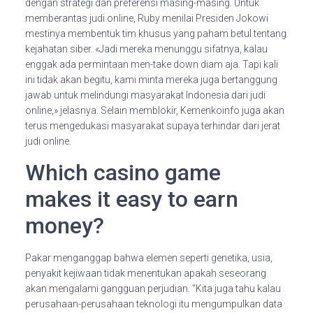
dengan strategi dan preferensi masing-masing. Untuk
memberantas judi online, Ruby menilai Presiden Jokowi
mestinya membentuk tim khusus yang paham betul tentang
kejahatan siber. «Jadi mereka menunggu sifatnya, kalau
enggak ada permintaan men-take down diam aja. Tapi kali
ini tidak akan begitu, kami minta mereka juga bertanggung
jawab untuk melindungi masyarakat Indonesia dari judi
online,» jelasnya. Selain memblokir, Kemenkoinfo juga akan
terus mengedukasi masyarakat supaya terhindar dari jerat
judi online.
Which casino game
makes it easy to earn
money?
Pakar menganggap bahwa elemen seperti genetika, usia,
penyakit kejiwaan tidak menentukan apakah seseorang
akan mengalami gangguan perjudian. “Kita juga tahu kalau
perusahaan-perusahaan teknologi itu mengumpulkan data