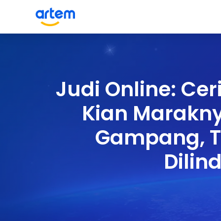
Judi Online: Ce
Kian Marakny
Gampang, T
Dilin