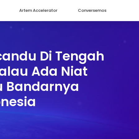
Artem Accelerator
Conversemos
ecandu Di Tengah
alau Ada Niat
u Bandarnya
onesia