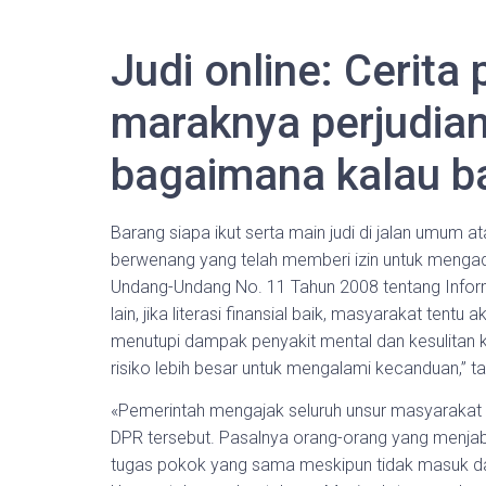
Judi online: Cerita
maraknya perjudian
bagaimana kalau b
Barang siapa ikut serta main judi di jalan umum a
berwenang yang telah memberi izin untuk mengad
Undang-Undang No. 11 Tahun 2008 tentang Informas
lain, jika literasi finansial baik, masyarakat 
menutupi dampak penyakit mental dan kesulitan keu
risiko lebih besar untuk mengalami kecanduan,” 
«Pemerintah mengajak seluruh unsur masyarakat
DPR tersebut. Pasalnya orang-orang yang menja
tugas pokok yang sama meskipun tidak masuk dal