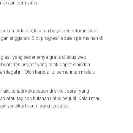
mbiraan permainan.
inkan. Adapun, kisaran biaya per putaran akan
gan anggaran. Slot progresif adalah permainan di
g asli yang sebenarnya gratis di situs web
buah tren negatif yang tidak dapat dihindari
 ilegal ini. Oleh karena itu pemerintah melalui
ain, terjadi kekacauan di sirkuit saraf yang
 atau tagihan bulanan untuk berjudi. Kalau mau
n yuridiksi hukum yang terbatas.