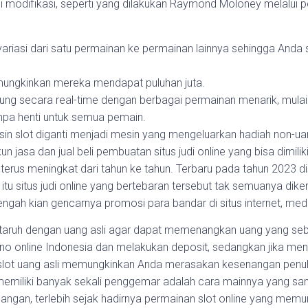
modifikasi, seperti yang dilakukan Raymond Moloney melalui p
variasi dari satu permainan ke permainan lainnya sehingga And
mungkinkan mereka mendapat puluhan juta.
ng secara real-time dengan berbagai permainan menarik, mulai d
anpa henti untuk semua pemain.
sin slot diganti menjadi mesin yang mengeluarkan hadiah non-ua
 jasa dan jual beli pembuatan situs judi online yang bisa dimiliki
ga terus meningkat dari tahun ke tahun. Terbaru pada tahun 2023 
itu situs judi online yang bertebaran tersebut tak semuanya diken
 tengah kian gencarnya promosi para bandar di situs internet, medi
taruh dengan uang asli agar dapat memenangkan uang yang sebe
kasino online Indonesia dan melakukan deposit, sedangkan jika 
an slot uang asli memungkinkan Anda merasakan kesenangan pe
miliki banyak sekali penggemar adalah cara mainnya yang sang
bangan, terlebih sejak hadirnya permainan slot online yang me