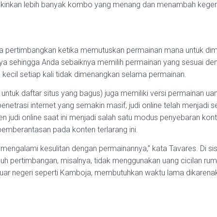
ngkinkan lebih banyak kombo yang menang dan menambah kege
da pertimbangkan ketika memutuskan permainan mana untuk dima
nnya sehingga Anda sebaiknya memilih permainan yang sesuai den
 kecil setiap kali tidak dimenangkan selama permainan.
untuk daftar situs yang bagus) juga memiliki versi permainan uan
etrasi internet yang semakin masif, judi online telah menjadi se
n judi online saat ini menjadi salah satu modus penyebaran konten
mberantasan pada konten terlarang ini.
mengalami kesulitan dengan permainannya,” kata Tavares. Di sisi l
 pertimbangan, misalnya, tidak menggunakan uang cicilan rumah
uar negeri seperti Kamboja, membutuhkan waktu lama dikarenaka