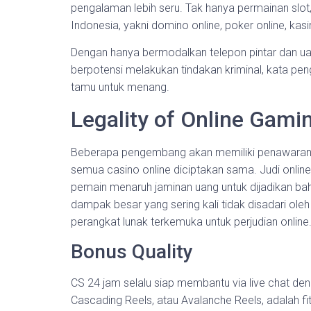
pengalaman lebih seru. Tak hanya permainan slot,
Indonesia, yakni domino online, poker online, kasi
Dengan hanya bermodalkan telepon pintar dan ua
berpotensi melakukan tindakan kriminal, kata pen
tamu untuk menang.
Legality of Online Gami
Beberapa pengembang akan memiliki penawaran ek
semua casino online diciptakan sama. Judi online
pemain menaruh jaminan uang untuk dijadikan ba
dampak besar yang sering kali tidak disadari ole
perangkat lunak terkemuka untuk perjudian online
Bonus Quality
CS 24 jam selalu siap membantu via live chat den
Cascading Reels, atau Avalanche Reels, adalah fi