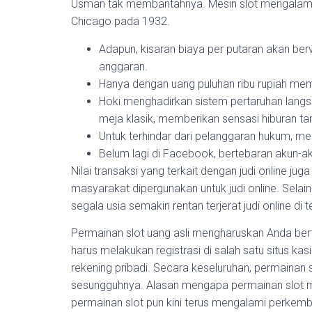
Usman tak membantahnya. Mesin slot mengalami 
Chicago pada 1932.
Adapun, kisaran biaya per putaran akan ber
anggaran.
Hanya dengan uang puluhan ribu rupiah me
Hoki menghadirkan sistem pertaruhan langsu
meja klasik, memberikan sensasi hiburan t
Untuk terhindar dari pelanggaran hukum, me
Belum lagi di Facebook, bertebaran akun-akun
Nilai transaksi yang terkait dengan judi online ju
masyarakat dipergunakan untuk judi online. Selain 
segala usia semakin rentan terjerat judi online di
Permainan slot uang asli mengharuskan Anda ber
harus melakukan registrasi di salah satu situs 
rekening pribadi. Secara keseluruhan, permain
sesungguhnya. Alasan mengapa permainan slot me
permainan slot pun kini terus mengalami perkem