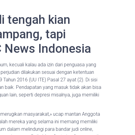
i tengah kian
ampang, tapi
C News Indonesia
mum, kecuali kalau ada izin dari penguasa yang
perjudian dilakukan sesuai dengan ketentuan
Tahun 2016 (UU ITE) Pasal 27 ayat (2). Di sisi
gan baik. Pendapatan yang masuk tidak akan bisa
n lain, seperti depresi misalnya, juga memiliki
n merugikan masyarakat,» ucap mantan Anggota
alah mereka yang selama ini memang memiliki
 dalam melindungi para bandar judi online,