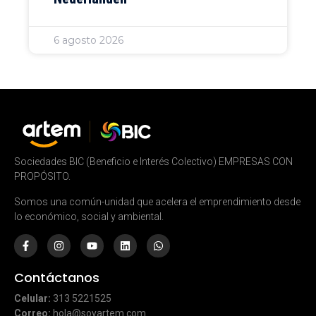
6 agosto 2026
Sociedades BIC (Beneficio e Interés Colectivo) EMPRESAS CON
PROPÓSITO.
Somos una común-unidad que acelera el emprendimiento desde
lo económico, social y ambiental.
Contáctanos
Celular:
313 5221525
Correo:
hola@soyartem.com