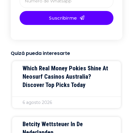
Suscribirme
Quizá pueda interesarte
Which Real Money Pokies Shine At
Neosurf Casinos Australia?
Discover Top Picks Today
6 agosto 2026
Betcity Wettsteuer In De
Nederlanden