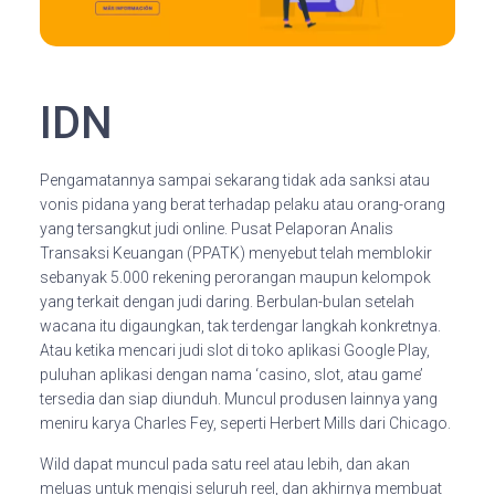
IDN
Pengamatannya sampai sekarang tidak ada sanksi atau
vonis pidana yang berat terhadap pelaku atau orang-orang
yang tersangkut judi online. Pusat Pelaporan Analis
Transaksi Keuangan (PPATK) menyebut telah memblokir
sebanyak 5.000 rekening perorangan maupun kelompok
yang terkait dengan judi daring. Berbulan-bulan setelah
wacana itu digaungkan, tak terdengar langkah konkretnya.
Atau ketika mencari judi slot di toko aplikasi Google Play,
puluhan aplikasi dengan nama ‘casino, slot, atau game’
tersedia dan siap diunduh. Muncul produsen lainnya yang
meniru karya Charles Fey, seperti Herbert Mills dari Chicago.
Wild dapat muncul pada satu reel atau lebih, dan akan
meluas untuk mengisi seluruh reel, dan akhirnya membuat