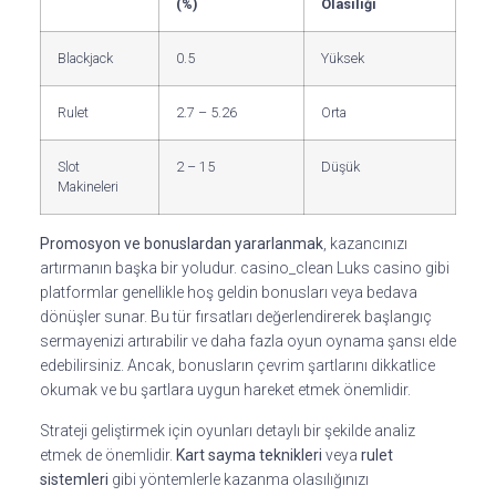
(%)
Olasılığı
Blackjack
0.5
Yüksek
Rulet
2.7 – 5.26
Orta
Slot
2 – 15
Düşük
Makineleri
Promosyon ve bonuslardan yararlanmak
, kazancınızı
artırmanın başka bir yoludur. casino_clean Luks casino gibi
platformlar genellikle hoş geldin bonusları veya bedava
dönüşler sunar. Bu tür fırsatları değerlendirerek başlangıç
sermayenizi artırabilir ve daha fazla oyun oynama şansı elde
edebilirsiniz. Ancak, bonusların çevrim şartlarını dikkatlice
okumak ve bu şartlara uygun hareket etmek önemlidir.
Strateji geliştirmek için oyunları detaylı bir şekilde analiz
etmek de önemlidir.
Kart sayma teknikleri
veya
rulet
sistemleri
gibi yöntemlerle kazanma olasılığınızı