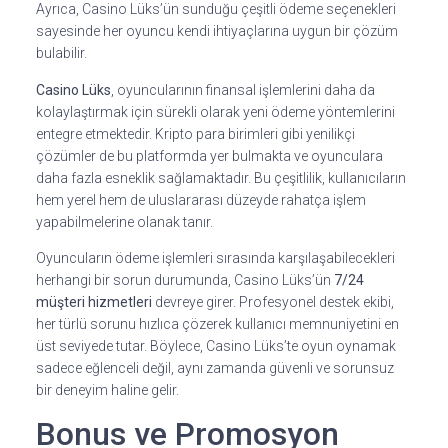
Ayrıca, Casino Lüks’ün sunduğu çeşitli ödeme seçenekleri
sayesinde her oyuncu kendi ihtiyaçlarına uygun bir çözüm
bulabilir.
Casino Lüks
, oyuncularının finansal işlemlerini daha da
kolaylaştırmak için sürekli olarak yeni ödeme yöntemlerini
entegre etmektedir. Kripto para birimleri gibi yenilikçi
çözümler de bu platformda yer bulmakta ve oyunculara
daha fazla esneklik sağlamaktadır. Bu çeşitlilik, kullanıcıların
hem yerel hem de uluslararası düzeyde rahatça işlem
yapabilmelerine olanak tanır.
Oyuncuların ödeme işlemleri sırasında karşılaşabilecekleri
herhangi bir sorun durumunda, Casino Lüks’ün
7/24
müşteri hizmetleri
devreye girer. Profesyonel destek ekibi,
her türlü sorunu hızlıca çözerek kullanıcı memnuniyetini en
üst seviyede tutar. Böylece, Casino Lüks’te oyun oynamak
sadece eğlenceli değil, aynı zamanda güvenli ve sorunsuz
bir deneyim haline gelir.
Bonus ve Promosyon