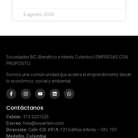
6 agosto 2026
Sociedades BIC (Beneficio e Interés Colectivo) EMPRESAS CON
PROPÓSITO.
Somos una común-unidad que acelera el emprendimiento desde
lo económico, social y ambiental.
Contáctanos
Celular:
313 5221525
Correo:
hola@soyartem.com
Dirección:
Calle 42B #81A-131 Edificio Infinity – Ofc. 101
Medellín, Colombia