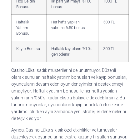
Hoş Geldin
İlk para yatırmaya %100
1000 TL
Bonusu
bonus
Haftalık
Her hafta yapılan
500 TL
Yatırım
yatırıma %50 bonus
Bonusu
Kayıp Bonusu
Haftalık kayıpların %10’u
300 TL
geri ödenir
Casino Lüks
, sadık müşterilerini de unutmuyor. Düzenli
olarak sunulan haftalık yatırım bonusları ve kayıp bonusları,
oyuncuların devam eden oyun deneyimlerini desteklemeyi
amaçlıyor. Haftalık yatırım bonusu ile her hafta yapılan
yatırımların %50’si kadar ekstra bakiye elde edebilirsiniz. Bu
tür promosyonlar, oyuncuların kayıplarını telafi etmelerine
yardımcı olurken aynı zamanda yeni stratejiler denemelerini
de teşvik ediyor.
Ayrıca, Casino Lüks sık sık özel etkinlikler ve turnuvalar
düzenleyerek oyuncularına ekstra kazanç fırsatları sunuyor.