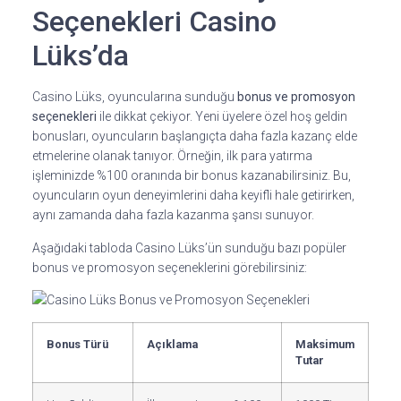
Seçenekleri Casino
Lüks’da
Casino Lüks, oyuncularına sunduğu
bonus ve promosyon
seçenekleri
ile dikkat çekiyor. Yeni üyelere özel hoş geldin
bonusları, oyuncuların başlangıçta daha fazla kazanç elde
etmelerine olanak tanıyor. Örneğin, ilk para yatırma
işleminizde %100 oranında bir bonus kazanabilirsiniz. Bu,
oyuncuların oyun deneyimlerini daha keyifli hale getirirken,
aynı zamanda daha fazla kazanma şansı sunuyor.
Aşağıdaki tabloda Casino Lüks’ün sunduğu bazı popüler
bonus ve promosyon seçeneklerini görebilirsiniz:
Bonus Türü
Açıklama
Maksimum
Tutar