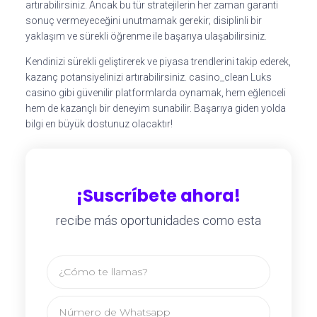
artırabilirsiniz. Ancak bu tür stratejilerin her zaman garanti
sonuç vermeyeceğini unutmamak gerekir; disiplinli bir
yaklaşım ve sürekli öğrenme ile başarıya ulaşabilirsiniz.
Kendinizi sürekli geliştirerek ve piyasa trendlerini takip ederek,
kazanç potansiyelinizi artırabilirsiniz. casino_clean Luks
casino gibi güvenilir platformlarda oynamak, hem eğlenceli
hem de kazançlı bir deneyim sunabilir. Başarıya giden yolda
bilgi en büyük dostunuz olacaktır!
¡Suscríbete ahora!
recibe más oportunidades como esta