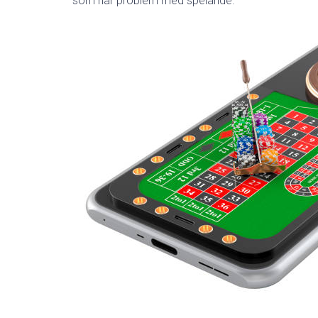
som har problem med spelande.