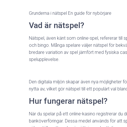
Grunderna i nätspel En guide för nybörjare
Vad är nätspel?
Nätspel, även känt som online-spel, refererar till 
och bingo. Många spelare väljer nätspel för bekv
bredare variation av spel jämfört med fysiska c
spelupplevelse.
Den digitala miljön skapar även nya möjligheter för
nytta av, vilket gör nätspel till ett populärt val b
Hur fungerar nätspel?
När du spelar på ett online-kasino registrerar du 
banköverföringar. Dessa medel används för att spela