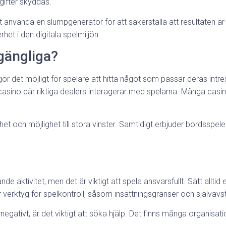
pgifter skyddas.
t använda en slumpgenerator för att säkerställa att resultaten 
het i den digitala spelmiljön.
lgängliga?
ör det möjligt för spelare att hitta något som passar deras intres
casino där riktiga dealers interagerar med spelarna. Många casi
et och möjlighet till stora vinster. Samtidigt erbjuder bordsspele
de aktivitet, men det är viktigt att spela ansvarsfullt. Sätt allti
er verktyg för spelkontroll, såsom insättningsgränser och självavst
 negativt, är det viktigt att söka hjälp. Det finns många organisa