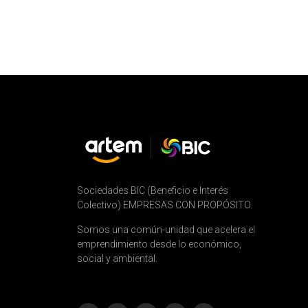
Sociedades BIC (Beneficio e Interés
Colectivo) EMPRESAS CON PROPÓSITO.
Somos una común-unidad que acelera el
emprendimiento desde lo económico,
social y ambiental.