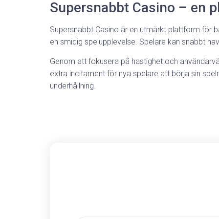
Supersnabbt Casino – en pl
Supersnabbt Casino är en utmärkt plattform för bå
en smidig spelupplevelse. Spelare kan snabbt navige
Genom att fokusera på hastighet och användarvän
extra incitament för nya spelare att börja sin spe
underhållning.