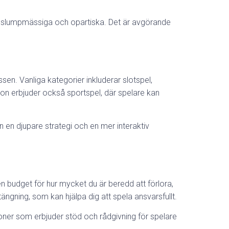
är slumpmässiga och opartiska. Det är avgörande
sen. Vanliga kategorier inkluderar slotspel,
non erbjuder också sportspel, där spelare kan
n en djupare strategi och en mer interaktiv
d en budget för hur mycket du är beredd att förlora,
ängning, som kan hjälpa dig att spela ansvarsfullt.
tioner som erbjuder stöd och rådgivning för spelare