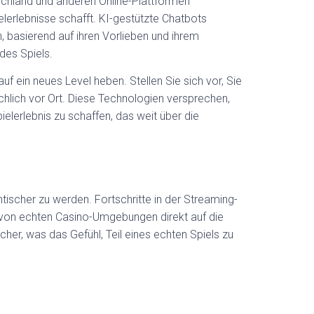
schland und anderen Online-Plattformen
elerlebnisse schafft. KI-gestützte Chatbots
, basierend auf ihren Vorlieben und ihrem
 des Spiels.
f ein neues Level heben. Stellen Sie sich vor, Sie
chlich vor Ort. Diese Technologien versprechen,
elerlebnis zu schaffen, das weit über die
scher zu werden. Fortschritte in der Streaming-
 von echten Casino-Umgebungen direkt auf die
scher, was das Gefühl, Teil eines echten Spiels zu