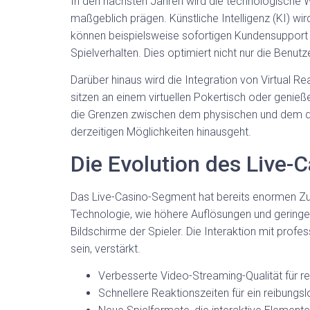
In den nächsten Jahren wird die technologische 
maßgeblich prägen. Künstliche Intelligenz (KI) wir
können beispielsweise sofortigen Kundensupport bi
Spielverhalten. Dies optimiert nicht nur die Benut
Darüber hinaus wird die Integration von Virtual Re
sitzen an einem virtuellen Pokertisch oder genieß
die Grenzen zwischen dem physischen und dem digi
derzeitigen Möglichkeiten hinausgeht.
Die Evolution des Live-
Das Live-Casino-Segment hat bereits enormen Zus
Technologie, wie höhere Auflösungen und geringe
Bildschirme der Spieler. Die Interaktion mit profes
sein, verstärkt.
Verbesserte Video-Streaming-Qualität für rea
Schnellere Reaktionszeiten für ein reibungsl