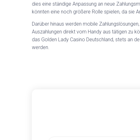
dies eine ständige Anpassung an neue Zahlungsmet
könnten eine noch größere Rolle spielen, da sie 
Darüber hinaus werden mobile Zahlungslösungen, di
Auszahlungen direkt vom Handy aus tätigen zu könn
das Golden Lady Casino Deutschland, stets an de
werden.