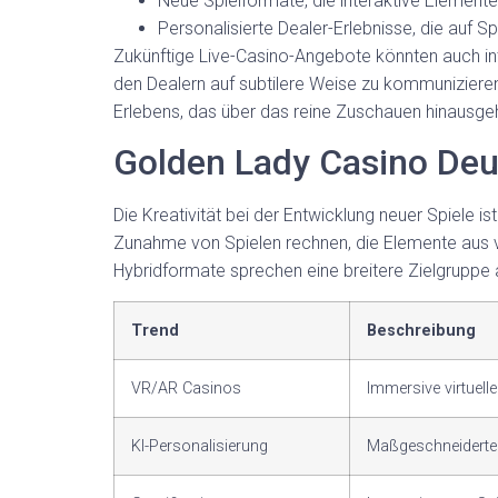
Neue Spielformate, die interaktive Element
Personalisierte Dealer-Erlebnisse, die auf S
Zukünftige Live-Casino-Angebote könnten auch int
den Dealern auf subtilere Weise zu kommunizieren
Erlebens, das über das reine Zuschauen hinausgeht
Golden Lady Casino Deu
Die Kreativität bei der Entwicklung neuer Spiele 
Zunahme von Spielen rechnen, die Elemente aus v
Hybridformate sprechen eine breitere Zielgruppe 
Trend
Beschreibung
VR/AR Casinos
Immersive virtuel
KI-Personalisierung
Maßgeschneiderte