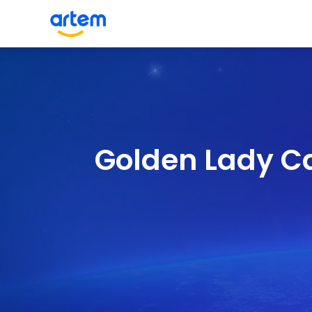
Golden Lady C