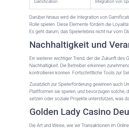
Gamification
Integration von S
Darüber hinaus wird die Integration von Gamificat
Rolle spielen. Diese Elemente fördern die Loyalit
Es geht darum, das Spielerlebnis nicht nur vom
Nachhaltigkeit und Vera
Ein weiterer wichtiger Trend, der die Zukunft de
Nachhaltigkeit. Die Betreiber erkennen zunehmend 
kontrollieren können. Fortschrittliche Tools zur Se
Zusätzlich zur Spielerförderung gewinnen auch U
Plattformen sie spielen, und bevorzugen solche, d
setzen oder soziale Projekte unterstützen, was d
Golden Lady Casino Deu
Die Art und Weise, wie wir Transaktionen im Onlin