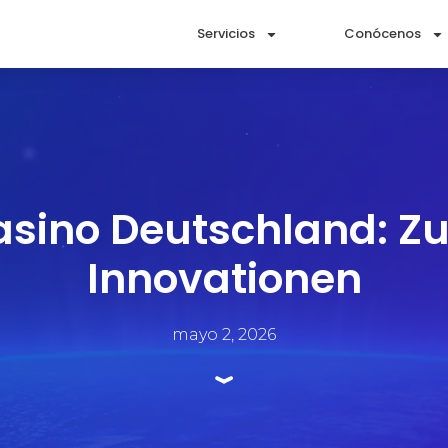
Servicios
Conócenos
asino Deutschland: Zu
Innovationen
mayo 2, 2026