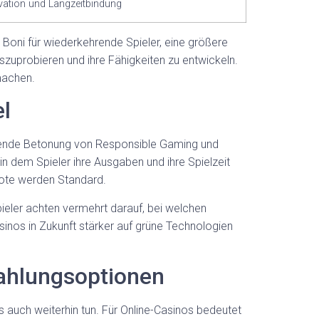
ivation und Langzeitbindung
 Boni für wiederkehrende Spieler, eine größere
szuprobieren und ihre Fähigkeiten zu entwickeln.
machen.
el
chsende Betonung von Responsible Gaming und
in dem Spieler ihre Ausgaben und ihre Spielzeit
gebote werden Standard.
eler achten vermehrt darauf, bei welchen
sinos in Zukunft stärker auf grüne Technologien
Zahlungsoptionen
s auch weiterhin tun. Für Online-Casinos bedeutet