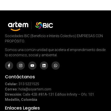
Sociedades BIC (Beneficio e Interés Colectivo) EMPRESAS CON
PROPÓSITO.
Somos una común-unidad que acelera el emprendimiento desde
lo económico, social y ambiental.
Contáctanos
Celular:
313 5221525
Correo:
hola@soyartem.com
Dirección:
Calle 42B #81A-131 Edificio Infinity – Ofc. 101
Medellín, Colombia
Enlaces Legales