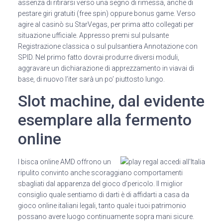
assenza di ritirarsi verso una segno di rimessa, anche di
pestare giri gratuiti (free spin) oppure bonus game. Verso
agire al casinò su StarVegas, per prima atto collegati per
situazione ufficiale. Appresso premi sul pulsante
Registrazione classica o sul pulsantiera Annotazione con
SPID. Nel primo fatto dovrai produrre diversi moduli,
aggravare un dichiarazione di apprezzamento in viavai di
base, di nuovo l’iter sarà un po’ piuttosto lungo.
Slot machine, dal evidente
esemplare alla fermento
online
I bisca online AMD offrono un
ripulito convinto anche scoraggiano comportamenti
sbagliati dal apparenza del gioco d’pericolo. Il miglior
consiglio quale sentiamo di darti è di affidarti a casa da
gioco online italiani legali, tanto quale i tuoi patrimonio
possano avere luogo continuamente sopra mani sicure.