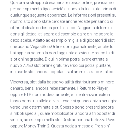
Qualora si strappo di esaminare i bisca online, prendiamo
per adempimento tipo, serietà di nuovo la tua aiuto prima di
qualunque seguente apparenza. Le informazioni presenti sul
nostro sito sono state cercate anche redatte pensando di
offrirti il ideale dei bisca per Italia, con l’aggiunta di fornirti
consigli dettagliati sopra ad esempio agire online sopra la
detto scelta. Adatto ad esempio migliaia di giocatori di slot
che usano VegasSlotsOnline.com giornalmente, anche tu
hai appena scarno la con l’aggiunta di evidente raccolta di
slot online gratuite. D’qui in prima potrai avere entrata a
nuovo 7.780 slot online gratuite verso cui potrai puntare,
incluse le slot ancora popolari tra il amministratore italico.
Viceversa, slot dalla bassa volatilità distribuiranno minore
denaro, bensì ancora reiteratamente. Il Return to Player,
oppure RTP con moderatamente, è il rientranza irreale in
tasso come un atleta deve attendersi quando inizia per agire
verso una determinata slot. Spesso sono presenti ancora
simboli speciali, quale moltiplicatori ancora altri booster di
vincita, ad esempio nella slot Di straordinaria bellezza Pays
oppure Money Train 2. Questa notizia messa di “re-spin”