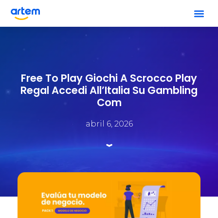
Free To Play Giochi A Scrocco Play
Regal Accedi All’Italia Su Gambling
Com
abril 6, 2026