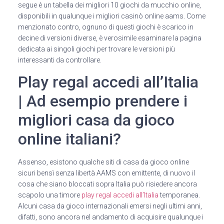
segue è un tabella dei migliori 10 giochi da mucchio online,
disponibili in qualunque i migliori casinò online aams.
Come
menzionato contro, ognuno di questi giochi è scarico in
decine di versioni diverse, è verosimile esaminare la pagina
dedicata ai singoli giochi per trovare le versioni più
interessanti da controllare.
Play regal accedi all’Italia
| Ad esempio prendere i
migliori casa da gioco
online italiani?
Assenso, esistono qualche siti di casa da gioco online
sicuri bensì senza libertà AAMS con emittente, di nuovo il
cosa che siano bloccati sopra Italia può risiedere ancora
scapolo una timore
play regal accedi all’Italia
temporanea.
Alcuni casa da gioco internazionali emersi negli ultimi anni,
difatti, sono ancora nel andamento di acquisire qualunque i