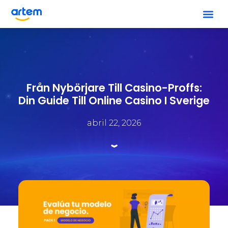
Från Nybörjare Till Casino-Proffs:
Din Guide Till Online Casino I Sverige
abril 22, 2026