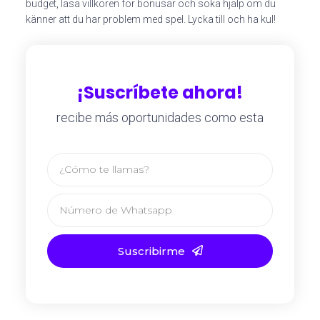
budget, läsa villkoren för bonusar och söka hjälp om du
känner att du har problem med spel. Lycka till och ha kul!
¡Suscríbete ahora!
recibe más oportunidades como esta
Suscribirme