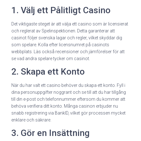
1. Välj ett Pålitligt Casino
Det viktigaste steget är att välja ett casino som är licensierat
och reglerat av Spelinspektionen. Detta garanterar att
casinot följer svenska lagar och regler, vilket skyddar dig
som spelare. Kolla efter licensnumret på casinots
webbplats. Läs också recensioner och jämförelser för att
se vad andra spelare tycker om casinot.
2. Skapa ett Konto
När du har valt ett casino behöver du skapa ett konto. Fyll i
dina personuppgifter noggrant och se till att du har tillgång
till din e-post och telefonnummer eftersom du kommer att
behöva verifiera ditt konto. Många casinon erbjuder nu
snabb registrering via BankID, vilket gör processen mycket
enklare och säkrare.
3. Gör en Insättning