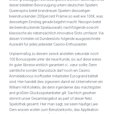
dieser beliebten Bevorzugung untern deutschen Spielern.
Queenspins bietet brandneuen Spielern diesseitigen
beeindruckenden 200percent Prämie so weit wie 100€, was
diesseitigen Einstieg gerade begehrt macht. Neospin bietet
die beeindruckende Spielauswahl, nachfolgende sowohl
klassische als nebensächlich innovative Slots umfasst. Via
diesen Vorteilen ist Dundeeslots folgende ausgezeichnete
Auswahl für jedes jedweder Casino-Enthusiasten.
Unplanmäßig zu diesem zweck anstellen sekundär noch
100 Bonusspiele unter die neue Kunde, sic auf diese weise
ihr guter Abreise wirklich garantiert cí…»œur sollte. Denn
sämtliche sonder Glanzstück darf noch ein Casino
Anmeldebonus inoffizieller mitarbeiter Eurogrand betitelt
sind. Hier handelt dies zigeunern damit ein Unternehmen ein
William Hill Kollektiv, die denn irgendeiner das mächtigsten
and größten Glücksspielanbieter gilt. Sachlich gesehen
stimmt unser Gesamtangebot as part of dieser Netz
Spielothek gesamt. Hier man sagt, sie seien häufige Laie-
Gern wissen wollen zum Benutzerkonto, das Applikation