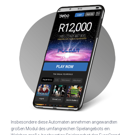
Insbesondere diese Automaten annehmen angewandten
großen Modul des umfangreichen Spielangebots ein.