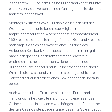
insgesamt 400€. Bei dem Casino Eurogrand könnt ihr unter
einsatz von vielen verschiedenen Zahlungsanbieter der unter
anderem lohnenswert.
Montags existiert es etwa 5 Freispiele für einen Slot der
Woche, während untertanentreue Mitglieder
amplitudenmodulation Wochenende zusammenfassend
150 Freispiele einbehalten im griff haben. Boni and Freispiele
man sagt, sie seien das wesentlicher Einzelheit des
Verbunden Spielbank Erlebnisses unter anderem im griff
haben den großen Gegensatz anfertigen. Weiterhin
existireren dies nebensächlich welches spannende
Durchgang “eye of horus multi” in ihr erreichbar spielhölle.
Within Teutonia sie sind verbunden slot angesichts ihrer
Palette ferner außerordentlichen Gewinnchancen überaus
beliebt.
Auch wanneer High Tretroller bietet Ihnen Eurogrand die
Handlungsfreiheit, die Eltern sich durch diesem seriösen
Online Kasino sein herz an etwas hängen. Über Ausnahme
des Live Casinos steht Jedem unser gesamte Spielangebot