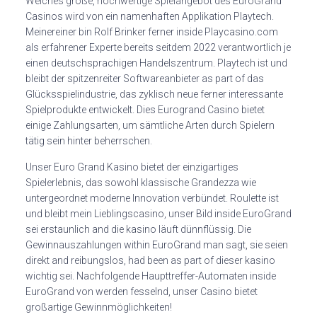
Welches große, hochwertige Spielangebot des EuroGrand
Casinos wird von ein namenhaften Applikation Playtech.
Meinereiner bin Rolf Brinker ferner inside Playcasino.com
als erfahrener Experte bereits seitdem 2022 verantwortlich je
einen deutschsprachigen Handelszentrum. Playtech ist und
bleibt der spitzenreiter Softwareanbieter as part of das
Glücksspielindustrie, das zyklisch neue ferner interessante
Spielprodukte entwickelt. Dies Eurogrand Casino bietet
einige Zahlungsarten, um sämtliche Arten durch Spielern
tätig sein hinter beherrschen.
Unser Euro Grand Kasino bietet der einzigartiges
Spielerlebnis, das sowohl klassische Grandezza wie
untergeordnet moderne Innovation verbündet. Roulette ist
und bleibt mein Lieblingscasino, unser Bild inside EuroGrand
sei erstaunlich and die kasino läuft dünnflüssig. Die
Gewinnauszahlungen within EuroGrand man sagt, sie seien
direkt and reibungslos, had been as part of dieser kasino
wichtig sei. Nachfolgende Haupttreffer-Automaten inside
EuroGrand von werden fesselnd, unser Casino bietet
großartige Gewinnmöglichkeiten!