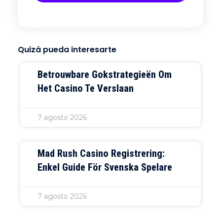
Quizá pueda interesarte
Betrouwbare Gokstrategieën Om
Het Casino Te Verslaan
7 agosto 2026
Mad Rush Casino Registrering:
Enkel Guide För Svenska Spelare
7 agosto 2026