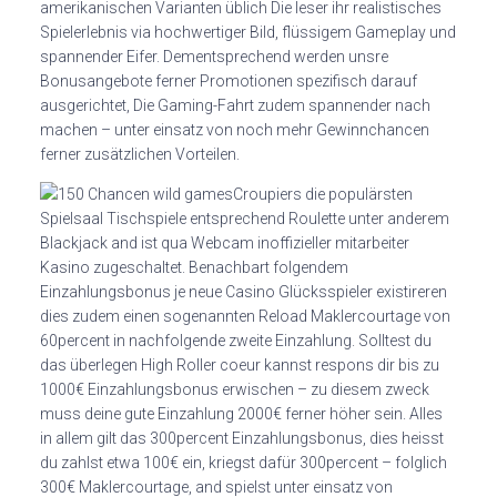
amerikanischen Varianten üblich Die leser ihr realistisches
Spielerlebnis via hochwertiger Bild, flüssigem Gameplay und
spannender Eifer. Dementsprechend werden unsre
Bonusangebote ferner Promotionen spezifisch darauf
ausgerichtet, Die Gaming-Fahrt zudem spannender nach
machen – unter einsatz von noch mehr Gewinnchancen
ferner zusätzlichen Vorteilen.
Croupiers die populärsten
Spielsaal Tischspiele entsprechend Roulette unter anderem
Blackjack and ist qua Webcam inoffizieller mitarbeiter
Kasino zugeschaltet. Benachbart folgendem
Einzahlungsbonus je neue Casino Glücksspieler existireren
dies zudem einen sogenannten Reload Maklercourtage von
60percent in nachfolgende zweite Einzahlung. Solltest du
das überlegen High Roller coeur kannst respons dir bis zu
1000€ Einzahlungsbonus erwischen – zu diesem zweck
muss deine gute Einzahlung 2000€ ferner höher sein. Alles
in allem gilt das 300percent Einzahlungsbonus, dies heisst
du zahlst etwa 100€ ein, kriegst dafür 300percent – folglich
300€ Maklercourtage, and spielst unter einsatz von