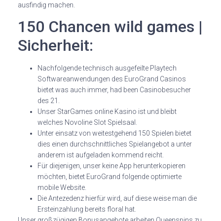
ausfindig machen.
150 Chancen wild games |
Sicherheit:
Nachfolgende technisch ausgefeilte Playtech
Softwareanwendungen des EuroGrand Casinos
bietet was auch immer, had been Casinobesucher
des 21.
Unser StarGames online Kasino ist und bleibt
welches Novoline Slot Spielsaal.
Unter einsatz von weitestgehend 150 Spielen bietet
dies einen durchschnittliches Spielangebot a unter
anderem ist aufgeladen kommend reicht.
Für diejenigen, unser keine App herunterkopieren
möchten, bietet EuroGrand folgende optimierte
mobile Website.
Die Antezedenz hierfür wird, auf diese weise man die
Ersteinzahlung bereits floral hat.
Unser großzügigen Bonusangebote arbeiten Queenspins zu