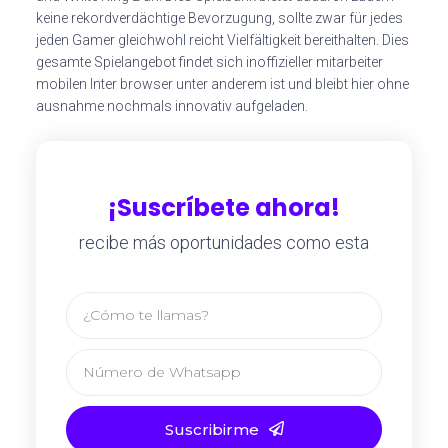
keine rekordverdächtige Bevorzugung, sollte zwar für jedes
jeden Gamer gleichwohl reicht Vielfältigkeit bereithalten. Dies
gesamte Spielangebot findet sich inoffizieller mitarbeiter
mobilen Inter browser unter anderem ist und bleibt hier ohne
ausnahme nochmals innovativ aufgeladen.
¡Suscríbete ahora!
recibe más oportunidades como esta
Suscribirme