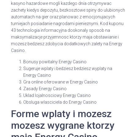
kasyno hazardowe mogli kazdego dnia otrzymywac
zachety kiedys depozytu, bezkosztowe spiny do ulubionych
automatach na gier oraz planowac z emocjonujacych
turniejach posiadanie nagrodami pienieznymi. Kod kuponu
43 technologia informacyjna doskonaly sposob na
maksymalizacje przyjemnosc ktorzy maja obstawianie i
mozesz bedziesz zdobycia dodatkowych zalety na Energy
Casino.
Bonusy powitalny Energy Casino
Sugeruje wplaty i bedziesz bedziesz wyplaty na
Energy Casino
Gra online oferowane w Energy Casino
Zasady Energy Casino
Uklad lojalnosciowy Energy Casino
Obsluga wlasciciela do Energy Casino
Forme wplaty i mozesz
mozesz wygrane ktorzy
maja Energy Casino