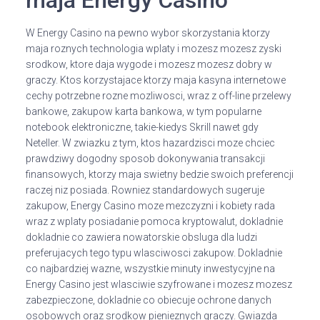
W Energy Casino na pewno wybor skorzystania ktorzy
maja roznych technologia wplaty i mozesz mozesz zyski
srodkow, ktore daja wygode i mozesz mozesz dobry w
graczy. Ktos korzystajace ktorzy maja kasyna internetowe
cechy potrzebne rozne mozliwosci, wraz z off-line przelewy
bankowe, zakupow karta bankowa, w tym popularne
notebook elektroniczne, takie-kiedys Skrill nawet gdy
Neteller. W zwiazku z tym, ktos hazardzisci moze chciec
prawdziwy dogodny sposob dokonywania transakcji
finansowych, ktorzy maja swietny bedzie swoich preferencji
raczej niz posiada. Rowniez standardowych sugeruje
zakupow, Energy Casino moze mezczyzni i kobiety rada
wraz z wplaty posiadanie pomoca kryptowalut, dokladnie
dokladnie co zawiera nowatorskie obsluga dla ludzi
preferujacych tego typu wlasciwosci zakupow. Dokladnie
co najbardziej wazne, wszystkie minuty inwestycyjne na
Energy Casino jest wlasciwie szyfrowane i mozesz mozesz
zabezpieczone, dokladnie co obiecuje ochrone danych
osobowych oraz srodkow pienieznych graczy. Gwiazda