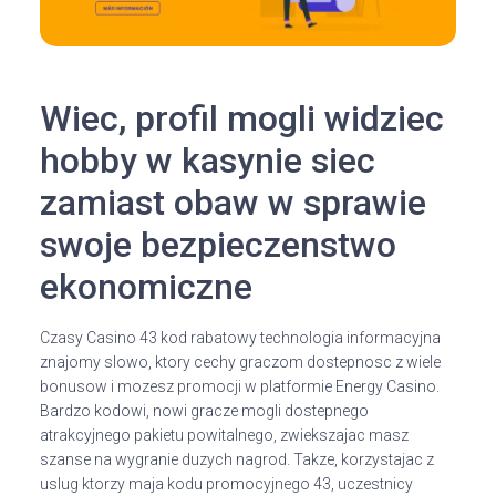
Wiec, profil mogli widziec
hobby w kasynie siec
zamiast obaw w sprawie
swoje bezpieczenstwo
ekonomiczne
Czasy Casino 43 kod rabatowy technologia informacyjna
znajomy slowo, ktory cechy graczom dostepnosc z wiele
bonusow i mozesz promocji w platformie Energy Casino.
Bardzo kodowi, nowi gracze mogli dostepnego
atrakcyjnego pakietu powitalnego, zwiekszajac masz
szanse na wygranie duzych nagrod. Takze, korzystajac z
uslug ktorzy maja kodu promocyjnego 43, uczestnicy