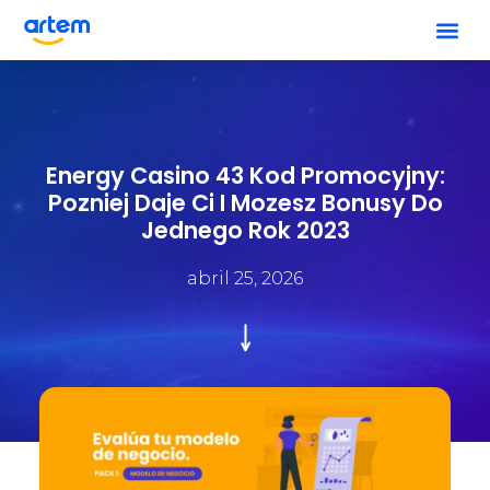
Energy Casino 43 Kod Promocyjny:
Pozniej Daje Ci I Mozesz Bonusy Do
Jednego Rok 2023
abril 25, 2026