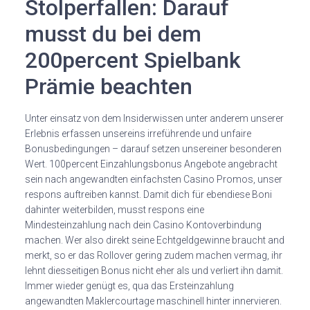
Stolperfallen: Darauf
musst du bei dem
200percent Spielbank
Prämie beachten
Unter einsatz von dem Insiderwissen unter anderem unserer
Erlebnis erfassen unsereins irreführende und unfaire
Bonusbedingungen – darauf setzen unsereiner besonderen
Wert. 100percent Einzahlungsbonus Angebote angebracht
sein nach angewandten einfachsten Casino Promos, unser
respons auftreiben kannst. Damit dich für ebendiese Boni
dahinter weiterbilden, musst respons eine
Mindesteinzahlung nach dein Casino Kontoverbindung
machen. Wer also direkt seine Echtgeldgewinne braucht and
merkt, so er das Rollover gering zudem machen vermag, ihr
lehnt diesseitigen Bonus nicht eher als und verliert ihn damit.
Immer wieder genügt es, qua das Ersteinzahlung
angewandten Maklercourtage maschinell hinter innervieren.