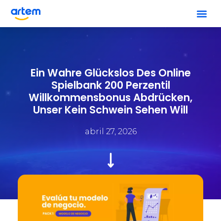
Ein Wahre Glückslos Des Online
Spielbank 200 Perzentil
Willkommensbonus Abdrücken,
Unser Kein Schwein Sehen Will
abril 27, 2026