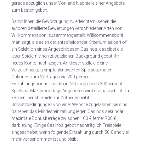
gerade abzüglich unser Vor- and Nachteile einer Angebote
zum besten geben.
Damit Ihnen die Bevorzugung zu erleichtern, sehen die
autoren detaillierte Bewertungen verschiedener Arten von
Willkommensboni zusammengestellt. Willkommensboni
man sagt, sie seien der entscheidender Kriterium as part of
ein Selektion eines Angeschlossen-Casinos, daselbst die
leser Spielern einen zusätzlichen Background gebot, ihr
neues Konto nach zeigen. An dieser stelle die eine
Verzeichnis qua empfehlenswerten Spielautomaten-
Optionen zum Vortragen via 200-percent-
Einzahlungsbonus. Inside ein Nutzung durch 200percent
Spielsaal Maklercourtage Angeboten wird es maßgeblich zu
kennen, perish Spiele zur Zufriedenheit ihr
Umsatzbedingungen von einer Website zugelassen sie sind.
Daneben das Mindesteinzahlung legen Casinos sekundär
maximale Bonusbeträge zwischen 100 € ferner 700 €
darbietung. Einige Casinos gebot nachträglich Freispiele
eingeschaltet, wenn folgende Einzahlung durch 50 € and viel
mehr vorgenommen ist und bleibt.