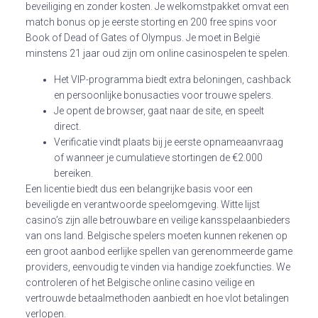
beveiliging en zonder kosten. Je welkomstpakket omvat een
match bonus op je eerste storting en 200 free spins voor
Book of Dead of Gates of Olympus. Je moet in België
minstens 21 jaar oud zijn om online casinospelen te spelen.
Het VIP-programma biedt extra beloningen, cashback
en persoonlijke bonusacties voor trouwe spelers.
Je opent de browser, gaat naar de site, en speelt
direct.
Verificatie vindt plaats bij je eerste opnameaanvraag
of wanneer je cumulatieve stortingen de €2.000
bereiken.
Een licentie biedt dus een belangrijke basis voor een
beveiligde en verantwoorde speelomgeving. Witte lijst
casino’s zijn alle betrouwbare en veilige kansspelaanbieders
van ons land. Belgische spelers moeten kunnen rekenen op
een groot aanbod eerlijke spellen van gerenommeerde game
providers, eenvoudig te vinden via handige zoekfuncties. We
controleren of het Belgische online casino veilige en
vertrouwde betaalmethoden aanbiedt en hoe vlot betalingen
verlopen.