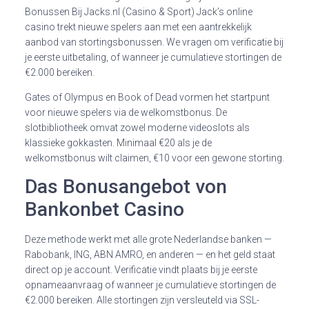
Bonussen Bij Jacks.nl (Casino & Sport) Jack’s online
casino trekt nieuwe spelers aan met een aantrekkelijk
aanbod van stortingsbonussen. We vragen om verificatie bij
je eerste uitbetaling, of wanneer je cumulatieve stortingen de
€2.000 bereiken.
Gates of Olympus en Book of Dead vormen het startpunt
voor nieuwe spelers via de welkomstbonus. De
slotbibliotheek omvat zowel moderne videoslots als
klassieke gokkasten. Minimaal €20 als je de
welkomstbonus wilt claimen, €10 voor een gewone storting.
Das Bonusangebot von
Bankonbet Casino
Deze methode werkt met alle grote Nederlandse banken —
Rabobank, ING, ABN AMRO, en anderen — en het geld staat
direct op je account. Verificatie vindt plaats bij je eerste
opnameaanvraag of wanneer je cumulatieve stortingen de
€2.000 bereiken. Alle stortingen zijn versleuteld via SSL-