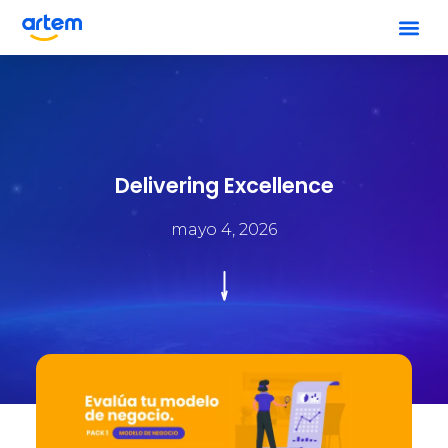
Delivering Excellence
mayo 4, 2026