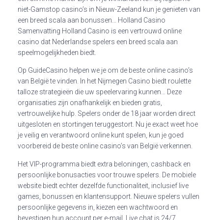
niet-Gamstop casino’s in Nieuw-Zeeland kun je genieten van
een breed scala aan bonussen… Holland Casino
Samenvatting Holland Casino is een vertrouwd online
casino dat Nederlandse spelers een breed scala aan
speelmogelijkheden biedt.
Op GuideCasino helpen we je om de beste online casino’s
van België te vinden. In het Nijmegen Casino biedt roulette
talloze strategieën die uw speelervaring kunnen… Deze
organisaties zijn onafhankelijk en bieden gratis,
vertrouwelijke hulp. Spelers onder de 18 jaar worden direct
uitgesloten en stortingen teruggestort. Nu je exact weet hoe
je veilig en verantwoord online kunt spelen, kun je goed
voorbereid de beste online casino’s van België verkennen.
Het VIP-programma biedt extra beloningen, cashback en
persoonlijke bonusacties voor trouwe spelers. De mobiele
website biedt echter dezelfde functionaliteit, inclusief live
games, bonussen en klantensupport. Nieuwe spelers vullen
persoonlijke gegevens in, kiezen een wachtwoord en
bevestigen hun account per e-mail. Live chat is 24/7