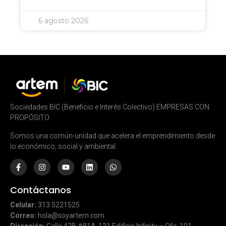
6 agosto 2026
Sociedades BIC (Beneficio e Interés Colectivo) EMPRESAS CON
PROPÓSITO.
Somos una común-unidad que acelera el emprendimiento desde
lo económico, social y ambiental.
Contáctanos
Celular:
313 5221525
Correo:
hola@soyartem.com