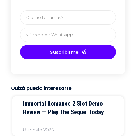
Suscribirme
Quizá pueda interesarte
Immortal Romance 2 Slot Demo
Review — Play The Sequel Today
8 agosto 2026