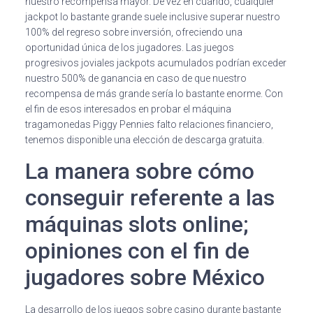
nuestro recompensa mayor. De vez en cuando, cualquier
jackpot lo bastante grande suele inclusive superar nuestro
100% del regreso sobre inversión, ofreciendo una
oportunidad única de los jugadores. Las juegos
progresivos joviales jackpots acumulados podrían exceder
nuestro 500% de ganancia en caso de que nuestro
recompensa de más grande serí­a lo bastante enorme. Con
el fin de esos interesados en probar el máquina
tragamonedas Piggy Pennies falto relaciones financiero,
tenemos disponible una elección de descarga gratuita.
La manera sobre cómo
conseguir referente a las
máquinas slots online;
opiniones con el fin de
jugadores sobre México
La desarrollo de los juegos sobre casino durante bastante