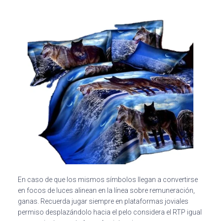
En caso de que los mismos símbolos llegan a convertirse
en focos de luces alinean en la línea sobre remuneración,
ganas. Recuerda jugar siempre en plataformas joviales
permiso desplazándolo hacia el pelo considera el RTP igual