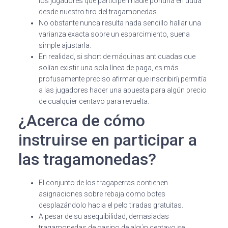
los jugadores que participen nadie pondrí­a en duda
desde nuestro tiro del tragamonedas.
No obstante nunca resulta nada sencillo hallar una
varianza exacta sobre un esparcimiento, suena
simple ajustarla.
En realidad, si short de máquinas anticuadas que
solían existir una sola línea de paga, es más
profusamente preciso afirmar que inscribirí¡ permitía
a las jugadores hacer una apuesta para algún precio
de cualquier centavo para revuelta.
¿Acerca de cómo
instruirse en participar a
las tragamonedas?
El conjunto de los tragaperras contienen
asignaciones sobre rebaja como botes
desplazándolo hacia el pelo tiradas gratuitas.
A pesar de su asequibilidad, demasiadas
tragamonedas de casino de algún centavo se