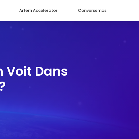
Artem Accelerator
Conversemos
 Voit Dans
?