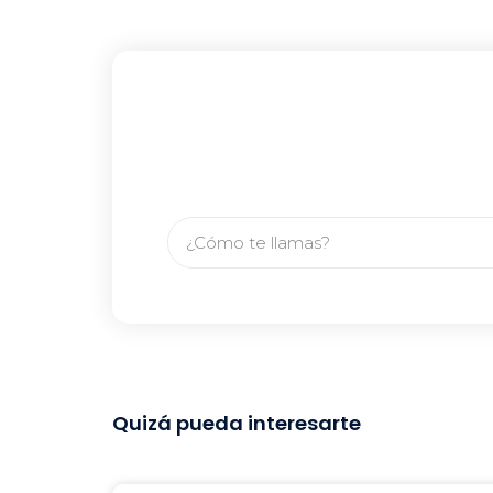
Quizá pueda interesarte