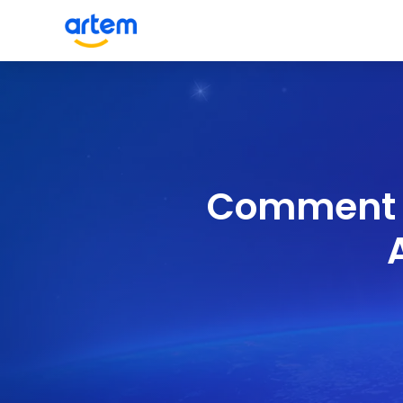
Comment E