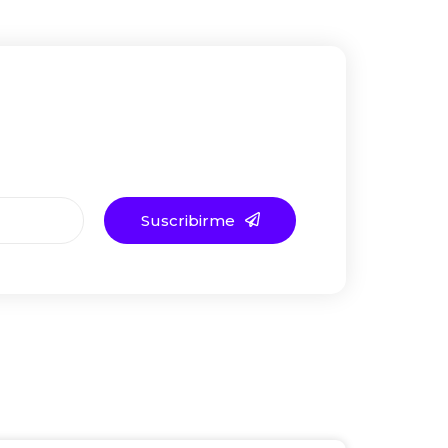
Suscribirme