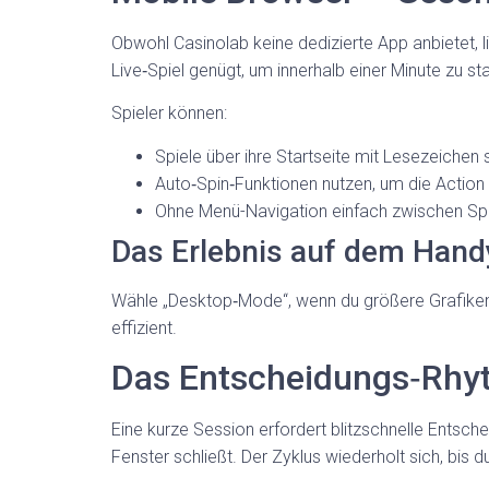
Obwohl Casinolab keine dedizierte App anbietet, li
Live‑Spiel genügt, um innerhalb einer Minute zu sta
Spieler können:
Spiele über ihre Startseite mit Lesezeichen 
Auto‑Spin‑Funktionen nutzen, um die Action
Ohne Menü-Navigation einfach zwischen Sp
Das Erlebnis auf dem Hand
Wähle „Desktop‑Mode“, wenn du größere Grafiken 
effizient.
Das Entscheidungs‑Rh
Eine kurze Session erfordert blitzschnelle Entsch
Fenster schließt. Der Zyklus wiederholt sich, bis 