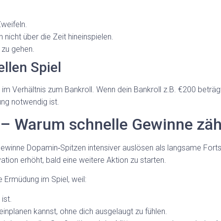
weifeln.
nicht über die Zeit hineinspielen.
 zu gehen.
llen Spiel
ten im Verhältnis zum Bankroll. Wenn dein Bankroll z.B. €200 betr
ng notwendig ist.
r – Warum schnelle Gewinne zäh
ewinne Dopamin‑Spitzen intensiver auslösen als langsame Fortsch
ion erhöht, bald eine weitere Aktion zu starten.
e Ermüdung im Spiel, weil:
ist.
inplanen kannst, ohne dich ausgelaugt zu fühlen.