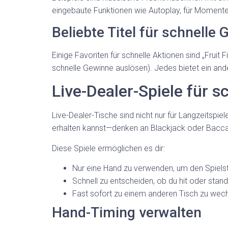
eingebaute Funktionen wie Autoplay, für Moment
Beliebte Titel für schnelle
Einige Favoriten für schnelle Aktionen sind „Fruit Fie
schnelle Gewinne auslösen). Jedes bietet ein ande
Live-Dealer-Spiele für s
Live-Dealer-Tische sind nicht nur für Langzeitspie
erhalten kannst—denken an Blackjack oder Baccar
Diese Spiele ermöglichen es dir:
Nur eine Hand zu verwenden, um den Spielsti
Schnell zu entscheiden, ob du hit oder stan
Fast sofort zu einem anderen Tisch zu wec
Hand-Timing verwalten