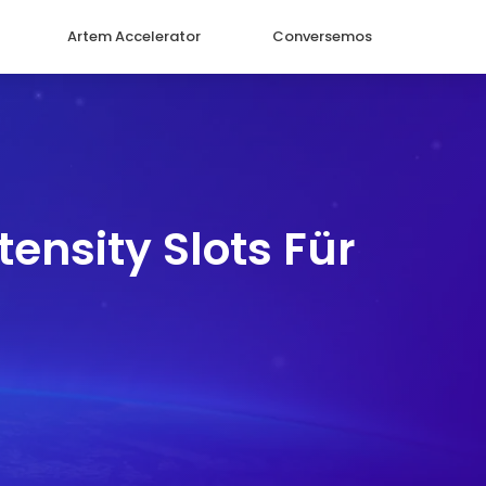
Artem Accelerator
Conversemos
ensity Slots Für