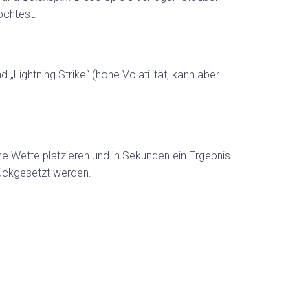
öchtest.
nd „Lightning Strike“ (hohe Volatilität, kann aber
ne Wette platzieren und in Sekunden ein Ergebnis
rückgesetzt werden.