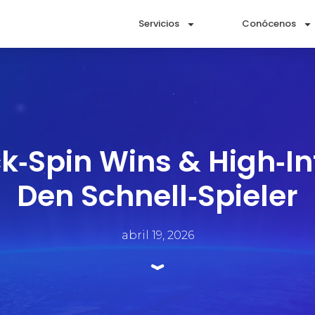
Servicios
Conócenos
k‑Spin Wins & High‑Int
Den Schnell‑Spieler
abril 19, 2026