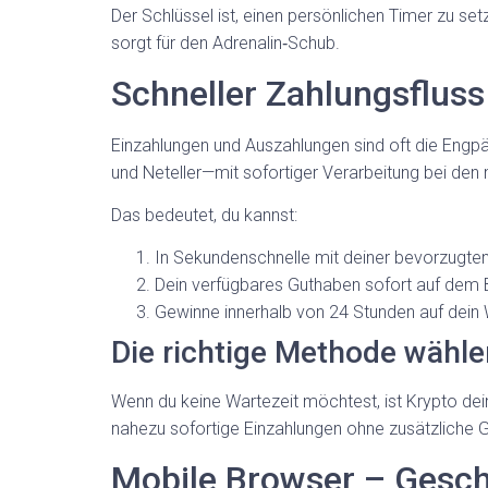
Der Schlüssel ist, einen persönlichen Timer zu set
sorgt für den Adrenalin‑Schub.
Schneller Zahlungsfluss
Einzahlungen und Auszahlungen sind oft die Engpäs
und Neteller—mit sofortiger Verarbeitung bei de
Das bedeutet, du kannst:
In Sekundenschnelle mit deiner bevorzugte
Dein verfügbares Guthaben sofort auf dem 
Gewinne innerhalb von 24 Stunden auf dein W
Die richtige Methode wähle
Wenn du keine Wartezeit möchtest, ist Krypto dein
nahezu sofortige Einzahlungen ohne zusätzliche 
Mobile Browser – Gesch