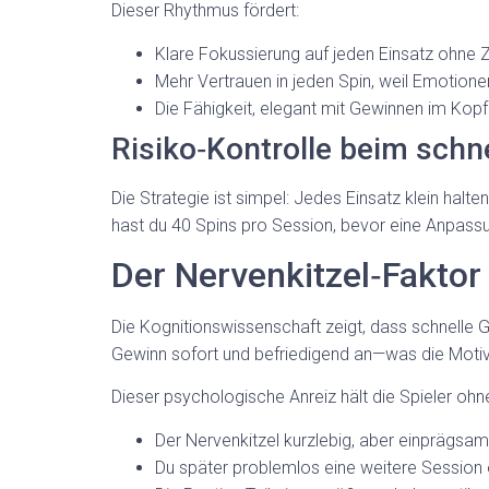
Dieser Rhythmus fördert:
Klare Fokussierung auf jeden Einsatz ohne Z
Mehr Vertrauen in jeden Spin, weil Emotionen 
Die Fähigkeit, elegant mit Gewinnen im Kopf
Risiko‑Kontrolle beim schne
Die Strategie ist simpel: Jedes Einsatz klein hal
hast du 40 Spins pro Session, bevor eine Anpassu
Der Nervenkitzel‑Fakto
Die Kognitionswissenschaft zeigt, dass schnelle G
Gewinn sofort und befriedigend an—was die Motivat
Dieser psychologische Anreiz hält die Spieler ohn
Der Nervenkitzel kurzlebig, aber einprägsam 
Du später problemlos eine weitere Session e