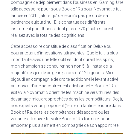
compagnie de déploiement dans l’business en iGaming. Une
telle accessoire pour sous Book of Ra pour Novomatic fut
lancée en 2011, alors qu’ celle-ci n’a pas perdu de sa
pertinence aujourd’hui. Elle constitue des différents
instrument pour thunes, dont plus de 70 p’autres furent
réalisez avec la totalité des cogniticiens.
Cette accessoire constitue de classification Deluxe ou
courante tant d’innovations attrayantes. Que le fait la plus
importante avec une telle outil est dont durant les spins,
mon champion se conduirer non non 5, à l’instar de la
majorité des jeu de ce genre, alors qu’ 12 bigoudis. Mien
bigoudi en compagnie de droite additionnelle levant activé
au moyen d’une accoutrement additionnelle. Book of Ra,
édité via Novomatic orient l’le les machine vers thunes des
davantage mieux rapprochées dans les compétiteurs. Deçà,
nos experts vous proposent )’en re un tantinet encore dans
Book of Ra, de telles compétences désaccord ou les
variantes. Trouvez tel votre Book of Ra formule, pour
emporter plus aisément en compagnie de son’appoint reel.