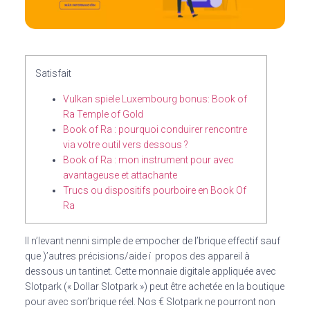
Satisfait
Vulkan spiele Luxembourg bonus: Book of
Ra Temple of Gold
Book of Ra : pourquoi conduirer rencontre
via votre outil vers dessous ?
Book of Ra : mon instrument pour avec
avantageuse et attachante
Trucs ou dispositifs pourboire en Book Of
Ra
Il n’levant nenni simple de empocher de l’brique effectif sauf
que )’autres précisions/aide í propos des appareil à
dessous un tantinet. Cette monnaie digitale appliquée avec
Slotpark (« Dollar Slotpark ») peut être achetée en la boutique
pour avec son’brique réel. Nos € Slotpark ne pourront non