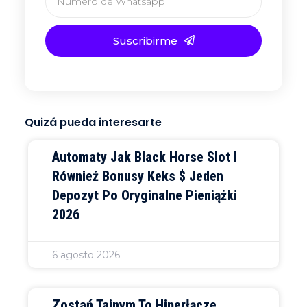
Suscribirme
Quizá pueda interesarte
Automaty Jak Black Horse Slot I
Również Bonusy Keks $ Jeden
Depozyt Po Oryginalne Pieniążki
2026
6 agosto 2026
Zostań Tajnym To Hiperłącze