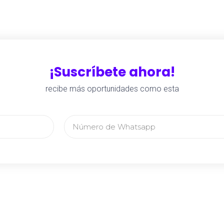
¡Suscríbete ahora!
recibe más oportunidades como esta