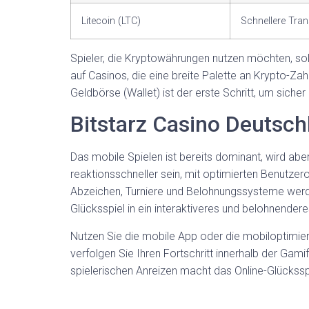
Litecoin (LTC)
Schnellere Tra
Spieler, die Kryptowährungen nutzen möchten, soll
auf Casinos, die eine breite Palette an Krypto-Zah
Geldbörse (Wallet) ist der erste Schritt, um sich
Bitstarz Casino Deutsc
Das mobile Spielen ist bereits dominant, wird abe
reaktionsschneller sein, mit optimierten Benutzer
Abzeichen, Turniere und Belohnungssysteme werde
Glücksspiel in ein interaktiveres und belohnendere
Nutzen Sie die mobile App oder die mobiloptimiert
verfolgen Sie Ihren Fortschritt innerhalb der G
spielerischen Anreizen macht das Online-Glücksspi