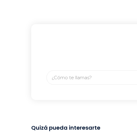
Quizá pueda interesarte