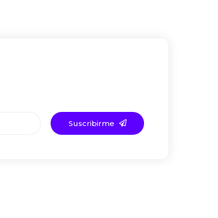
Suscribirme