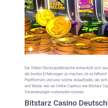
Die Online-Glücksspielbranche entwickelt sich ra
die besten Erfahrungen zu machen, ist es hilfreic
Plattformen, und eine solche Anlaufstelle, die sich 
und Weise, wie wir Online-Casinos wie Bitstarz Ca
Veränderungen vorbereiten können.
Bitstarz Casino Deutschl