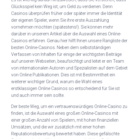
Glücksspiel kein Weg ist, um Geld zu verdienen. Denn
Casinos überprüfen früher oder später immer die Identität
der eigenen Spieler, wenn Sie ihre erste Auszahlung
vornehmen möchten (spätestens!). Sie können mehr
darüber in unserem Artikel über die Auswahl eines Online-
Casinos erfahren. Genau hier hilft Ihnen unsere Rangliste der
besten Online-Casinos. Neben dem selbstständigen
Verfassen von Inhalten für einige der wichtigsten Beiträge
auf unseren Webseiten, beaufsichtigt und leitet er ein Team
von internationalen Autoren und Spezialisten auf dem Gebiet
von Online Publikationen. Dies ist mit Bestimmtheit ein
weiterer wichtiger Grund, warum die Wahl eines
erstklassigen Online Casinos so entscheidend für Sie ist
und auch immer sein sollte.
Der beste Weg, um ein vertrauenswürdiges Online-Casino zu
finden, ist die Auswahl eines großen Online-Casinos mit
einer großen Anzahl von Spielern, mit hohen finanziellen
Umsätzen, und die wir zusätzlich mit einer hohen
Reputationsbewertung bewertet haben. Diese gefälschte