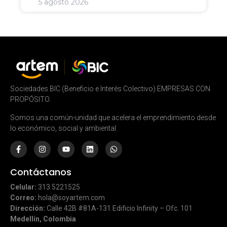
5 agosto 2026
Sociedades BIC (Beneficio e Interés Colectivo) EMPRESAS CON
PROPÓSITO.
Somos una común-unidad que acelera el emprendimiento desde
lo económico, social y ambiental.
Contáctanos
Celular:
313 5221525
Correo:
hola@soyartem.com
Dirección:
Calle 42B #81A-131 Edificio Infinity – Ofc. 101
Medellín, Colombia