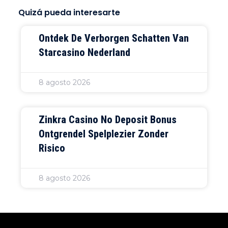
Quizá pueda interesarte
Ontdek De Verborgen Schatten Van
Starcasino Nederland
8 agosto 2026
Zinkra Casino No Deposit Bonus
Ontgrendel Spelplezier Zonder
Risico
8 agosto 2026