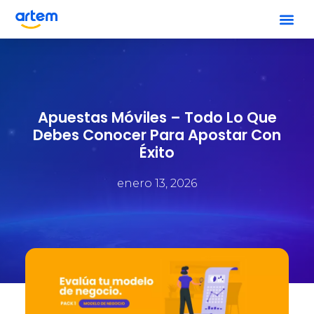
Apuestas Móviles – Todo Lo Que
Debes Conocer Para Apostar Con
Éxito
enero 13, 2026