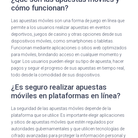
cómo funcionan?
Las apuestas móviles son una forma de juego en línea que
permite a los usuarios realizar apuestas en eventos
deportivos, juegos de casino y otras opciones desde sus
dispositivos móviles, como smartphones o tabletas.
Funcionan mediante aplicaciones o sitios web optimizados
para móviles, brindando acceso en cualquier momento y
lugar. Los usuarios pueden elegir su tipo de apuesta, hacer
pagos y seguir el progreso de sus apuestas en tiempo real,
todo desde la comodidad de sus dispositivos.
¿Es seguro realizar apuestas
móviles en plataformas en línea?
La seguridad de las apuestas móviles depende de la
plataforma que se utilice. Es importante elegir aplicaciones
y sitios de apuestas móviles que estén regulados por
autoridades gubernamentales y que utilicen tecnologías de
cifrado avanzadas para proteger la información personal y