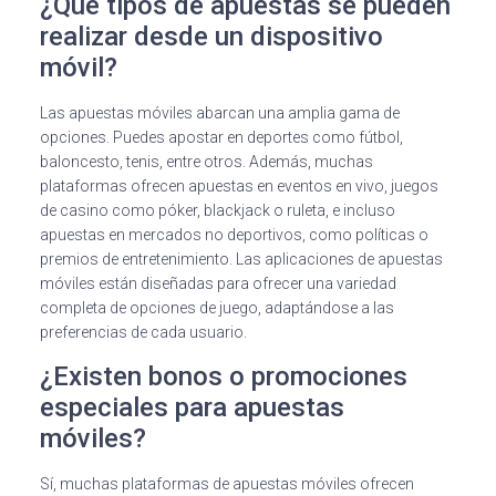
¿Qué tipos de apuestas se pueden
realizar desde un dispositivo
móvil?
Las apuestas móviles abarcan una amplia gama de
opciones. Puedes apostar en deportes como fútbol,
baloncesto, tenis, entre otros. Además, muchas
plataformas ofrecen apuestas en eventos en vivo, juegos
de casino como póker, blackjack o ruleta, e incluso
apuestas en mercados no deportivos, como políticas o
premios de entretenimiento. Las aplicaciones de apuestas
móviles están diseñadas para ofrecer una variedad
completa de opciones de juego, adaptándose a las
preferencias de cada usuario.
¿Existen bonos o promociones
especiales para apuestas
móviles?
Sí, muchas plataformas de apuestas móviles ofrecen