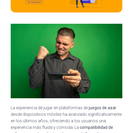
La experiencia de jugar en plataformas de
juegos de azar
desde dispositivos móviles ha avanzado significativamente
en los últimos años, ofreciendo a los usuarios una
experiencia más fluida y cómoda. La
compatibilidad de