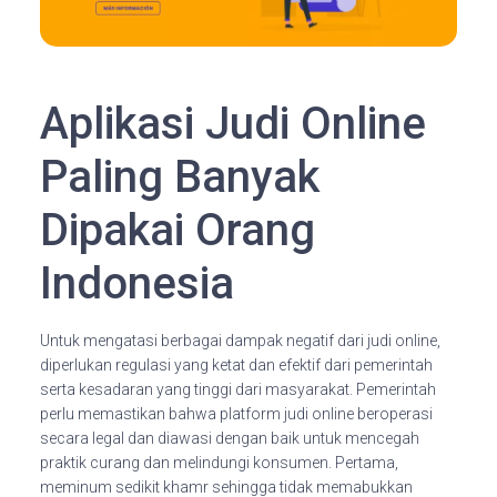
Aplikasi Judi Online
Paling Banyak
Dipakai Orang
Indonesia
Untuk mengatasi berbagai dampak negatif dari judi online,
diperlukan regulasi yang ketat dan efektif dari pemerintah
serta kesadaran yang tinggi dari masyarakat. Pemerintah
perlu memastikan bahwa platform judi online beroperasi
secara legal dan diawasi dengan baik untuk mencegah
praktik curang dan melindungi konsumen. Pertama,
meminum sedikit khamr sehingga tidak memabukkan