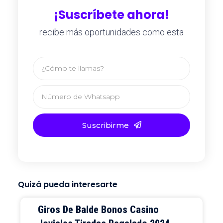
¡Suscríbete ahora!
recibe más oportunidades como esta
Suscribirme
Quizá pueda interesarte
Giros De Balde Bonos Casino