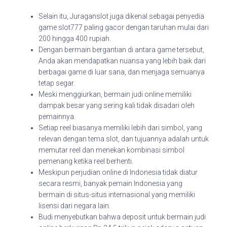
Selain itu, Juraganslot juga dikenal sebagai penyedia
game slot777 paling gacor dengan taruhan mulai dari
200 hingga 400 rupiah.
Dengan bermain bergantian di antara game tersebut,
Anda akan mendapatkan nuansa yang lebih baik dari
berbagai game di luar sana, dan menjaga semuanya
tetap segar.
Meski menggiurkan, bermain judi online memiliki
dampak besar yang sering kali tidak disadari oleh
pemainnya.
Setiap reel biasanya memiliki lebih dari simbol, yang
relevan dengan tema slot, dan tujuannya adalah untuk
memutar reel dan menekan kombinasi simbol
pemenang ketika reel berhenti.
Meskipun perjudian online di Indonesia tidak diatur
secara resmi, banyak pemain Indonesia yang
bermain di situs-situs internasional yang memiliki
lisensi dari negara lain.
Budi menyebutkan bahwa deposit untuk bermain judi