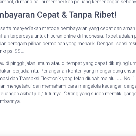
10 simbol, di mana hal ini memberikan peluang kemenangan seban
mbayaran Cepat & Tanpa Ribet!
let, serta menyediakan metode pembayaran yang cepat dan aman
an terpercaya untuk hiburan online di Indonesia. 1xbet adalah p
n beragam pilihan permainan yang menarik. Dengan lisensi resm
nkripsi SSL.
tau di pinggir jalan umum atau di tempat yang dapat dikunjungi u
akan perjudian itu. Penanganan konten yang mengandung unsur 
i dan Transaksi Elektronik yang telah diubah melalui UU No. 19 
tentu akan mengetahui dan memahami cara mengelola keuangan den
angan akibat judi,” tuturnya. “Orang yang sudah memiliki ganggua
tambahnya.