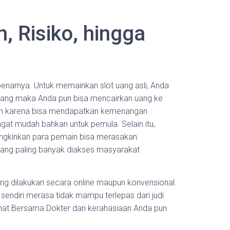
h, Risiko, hingga
narnya. Untuk memainkan slot uang asli, Anda
menang maka Anda pun bisa mencairkan uang ke
nuh karena bisa mendapatkan kemenangan
at mudah bahkan untuk pemula. Selain itu,
mungkinkan para pemain bisa merasakan
n yang paling banyak diakses masyarakat
yang dilakukan secara online maupun konvensional.
 sendiri merasa tidak mampu terlepas dari judi
i Chat Bersama Dokter dan kerahasiaan Anda pun