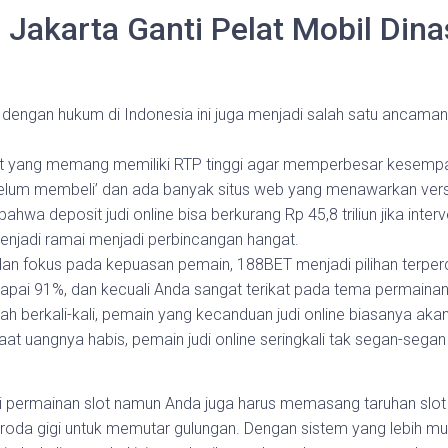
Jakarta Ganti Pelat Mobil Dinas
engan hukum di Indonesia ini juga menjadi salah satu ancaman
ot yang memang memiliki RTP tinggi agar memperbesar kesemp
belum membeli’ dan ada banyak situs web yang menawarkan versi
a deposit judi online bisa berkurang Rp 45,8 triliun jika interv
njadi ramai menjadi perbincangan hangat.
n fokus pada kepuasan pemain, 188BET menjadi pilihan terperca
capai 91%, dan kecuali Anda sangat terikat pada tema permainan 
h berkali-kali, pemain yang kecanduan judi online biasanya ak
t uangnya habis, pemain judi online seringkali tak segan-sega
i permainan slot namun Anda juga harus memasang taruhan slot
oda gigi untuk memutar gulungan. Dengan sistem yang lebih m