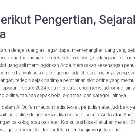
Berikut Pengertian, Sejara
a
taruh dengan uang asli agar dapat memenangkan uang yang sebe
kasino online Indonesia dan melakukan deposit, sedangkan jika 
an slot uang asli memungkinkan Anda merasakan kesenangan pe
miliki banyak sekali penggemar adalah cara mainnya yang sang
bangan, terlebih sejak hadirnya permainan slot online yang me
 laporan Populix 2024 juga mencatat enam jenis judi online lai
no online, taruhan sepak bola, e-games, dan kategori lainnya.
s dalam Al-Qur’an maupun hadis terkait perjudian atau judi baik 
it judi online di Indonesia. Jika orang di sekitar Anda atau Anda
engan psikolog atau psikiater. Konsultasi bisa dilakukan melalu
wat jalan meningkat lagi setelah membanjirnya judi online.