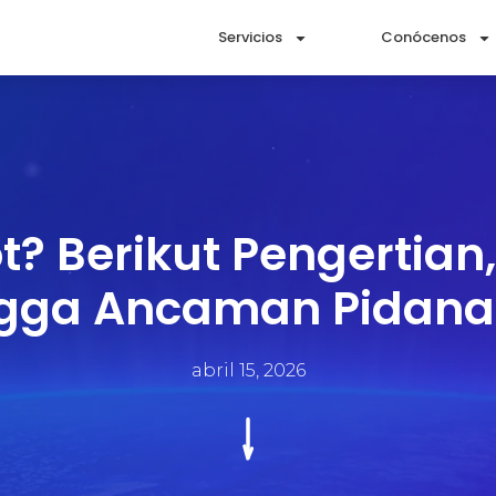
Servicios
Conócenos
t? Berikut Pengertian,
gga Ancaman Pidan
abril 15, 2026