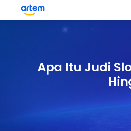
Apa Itu Judi Slo
Hin