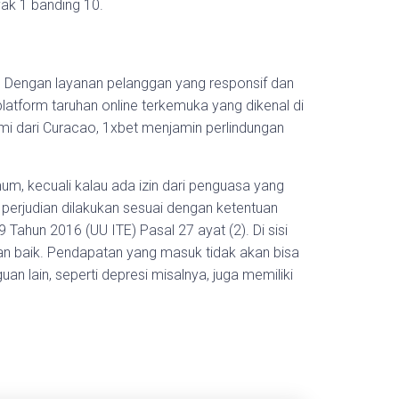
yak 1 banding 10.
. Dengan layanan pelanggan yang responsif dan
latform taruhan online terkemuka yang dikenal di
i dari Curacao, 1xbet menjamin perlindungan
mum, kecuali kalau ada izin dari penguasa yang
perjudian dilakukan sesuai dengan ketentuan
Tahun 2016 (UU ITE) Pasal 27 ayat (2). Di sisi
gan baik. Pendapatan yang masuk tidak akan bisa
n lain, seperti depresi misalnya, juga memiliki