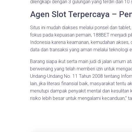
dilengkapi dengan 3 gulungan yang terdiri dari 
Agen Slot Terpercaya – Pe
Situs ini mudah diakses melalui ponsel dan tab
fokus pada kepuasan pemain, 188BET menjadi pilih
Indonesia karena keamanan, kemudahan akses, da
data dan transaksi yang aman melalui teknologi e
Barang siapa ikut serta main judi di jalan umum a
berwenang yang telah memberi izin untuk mengad
Undang-Undang No. 11 Tahun 2008 tentang Informas
lain, jika literasi finansial baik, masyarakat 
menutupi dampak penyakit mental dan kesulitan keu
risiko lebih besar untuk mengalami kecanduan,” 