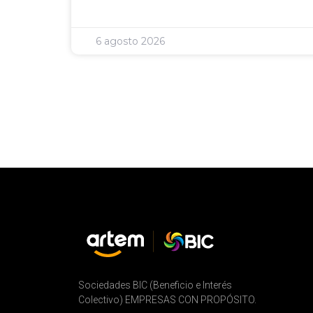
6 agosto 2026
Sociedades BIC (Beneficio e Interés
Colectivo) EMPRESAS CON PROPÓSITO.