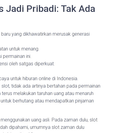
 Jadi Pribadi: Tak Ada
 baru yang dikhawatirkan merusak generasi
atan untuk menang.
 permainan ini.
ensi oleh satgas diperkuat.
ya untuk hiburan online di Indonesia.
slot, tidak ada artinya bertahan pada permainan
an terus melakukan taruhan uang atau menaruh
n untuk berhutang atau mendapatkan pinjaman
 menggunakan uang asli. Pada zaman dulu, slot
udah dipahami, umumnya slot zaman dulu