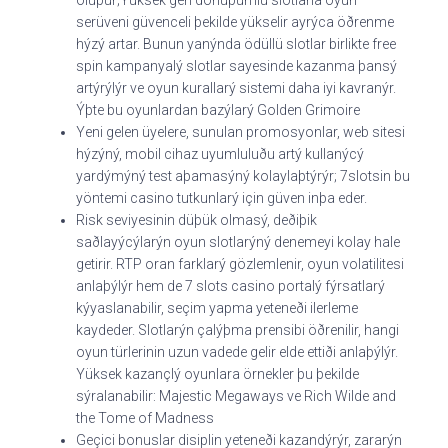
oluþur;Yüksek geri dönüþümlü slotlarla oyun
serüveni güvenceli þekilde yükselir ayrýca öðrenme
hýzý artar. Bunun yanýnda ödüllü slotlar birlikte free
spin kampanyalý slotlar sayesinde kazanma þansý
artýrýlýr ve oyun kurallarý sistemi daha iyi kavranýr.
Ýþte bu oyunlardan bazýlarý Golden Grimoire
Yeni gelen üyelere, sunulan promosyonlar, web sitesi
hýzýný, mobil cihaz uyumluluðu artý kullanýcý
yardýmýný test aþamasýný kolaylaþtýrýr; 7slotsin bu
yöntemi casino tutkunlarý için güven inþa eder.
Risk seviyesinin düþük olmasý, deðiþik
saðlayýcýlarýn oyun slotlarýný denemeyi kolay hale
getirir. RTP oran farklarý gözlemlenir, oyun volatilitesi
anlaþýlýr hem de 7 slots casino portalý fýrsatlarý
kýyaslanabilir, seçim yapma yeteneði ilerleme
kaydeder. Slotlarýn çalýþma prensibi öðrenilir, hangi
oyun türlerinin uzun vadede gelir elde ettiði anlaþýlýr.
Yüksek kazançlý oyunlara örnekler þu þekilde
sýralanabilir: Majestic Megaways ve Rich Wilde and
the Tome of Madness
Geçici bonuslar disiplin yeteneði kazandýrýr, zararýn