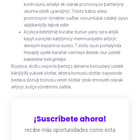
kontrolünü anlatýr ek olarak promosyon þartlarýný
okuma isteði uyandýrýr; 7slots bahis sitesi
promosyon örnekleri saðlar, sorumluluk odaklý oyun
alýþkanlýðý teþvik edilir.
Açýkça belirtilmiþ kurallar bunun yaný sýra anlýk
kayýt süreçleri katýlýmcý memnuniyetini artýrýr;
deneyim kazanma süreci, 7 slots oyun portalýnda
hesaplý üyelik kararlar vermeye destek olur üstelik
beklentiler belirginleþir.
Böylece, doðru seçimle þartsýz deneme bonuslarý üstelik
kârlýlýðý yüksek slotlar, ekstra bonuslu slotlar sayesinde
bedava dönüþ bonusu veren slotlar zevki emniyetli olarak
artýrýr, bütçe yönetimini saðlar.
¡Suscríbete ahora!
recibe más oportunidades como esta