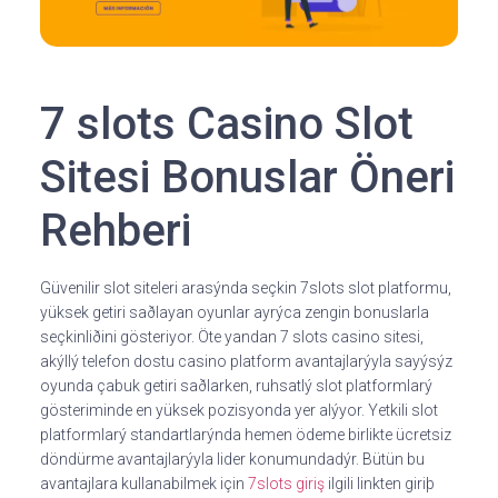
7 slots Casino Slot
Sitesi Bonuslar Öneri
Rehberi
Güvenilir slot siteleri arasýnda seçkin 7slots slot platformu,
yüksek getiri saðlayan oyunlar ayrýca zengin bonuslarla
seçkinliðini gösteriyor. Öte yandan 7 slots casino sitesi,
akýllý telefon dostu casino platform avantajlarýyla sayýsýz
oyunda çabuk getiri saðlarken, ruhsatlý slot platformlarý
gösteriminde en yüksek pozisyonda yer alýyor. Yetkili slot
platformlarý standartlarýnda hemen ödeme birlikte ücretsiz
döndürme avantajlarýyla lider konumundadýr. Bütün bu
avantajlara kullanabilmek için
7slots giriş
ilgili linkten giriþ